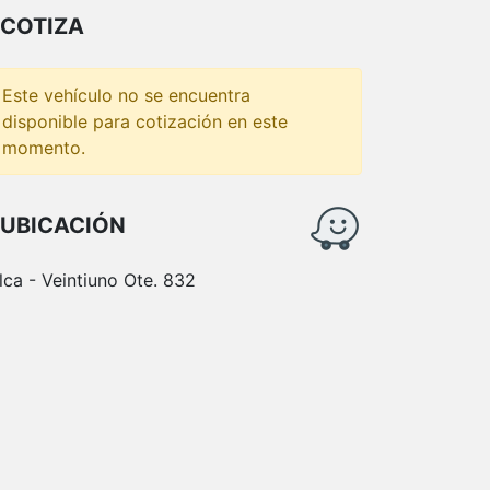
COTIZA
Este vehículo no se encuentra
disponible para cotización en este
momento.
UBICACIÓN
lca - Veintiuno Ote. 832