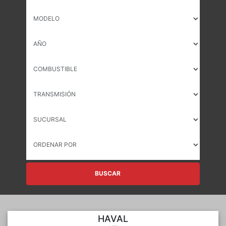
BUSCAR
HAVAL