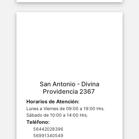
San Antonio - Divina
Providencia 2367
Horarios de Atención:
Lunes a Viernes de 09:00 a 19:00 Hrs.
Sábado de 10:00 a 14:00 Hrs.
Teléfono:
56442028396
56991340549