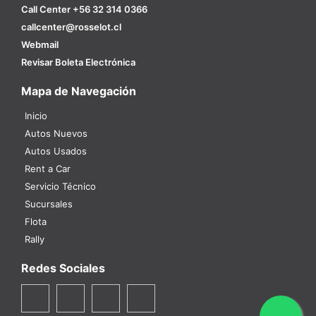
Call Center +56 32 314 0366
callcenter@rosselot.cl
Webmail
Revisar Boleta Electrónica
Mapa de Navegación
Inicio
Autos Nuevos
Autos Usados
Rent a Car
Servicio Técnico
Sucursales
Flota
Rally
Redes Sociales