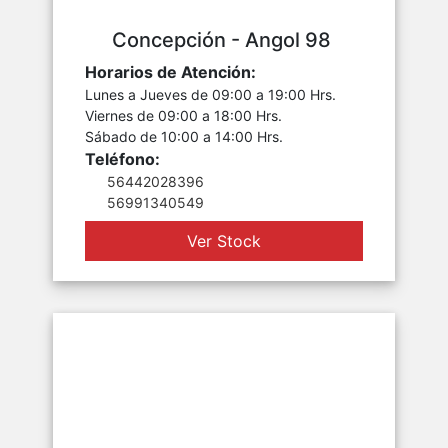
Concepción - Angol 98
Horarios de Atención:
Lunes a Jueves de 09:00 a 19:00 Hrs.
Viernes de 09:00 a 18:00 Hrs.
Sábado de 10:00 a 14:00 Hrs.
Teléfono:
56442028396
56991340549
Ver Stock