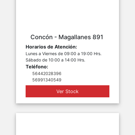
Concón - Magallanes 891
Horarios de Atención:
Lunes a Viernes de 09:00 a 19:00 Hrs.
Sábado de 10:00 a 14:00 Hrs.
Teléfono:
56442028396
56991340549
Ver Stock