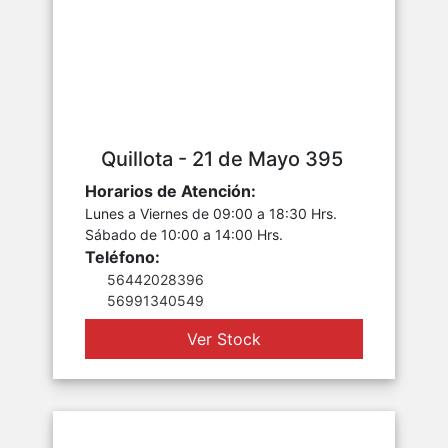
Quillota - 21 de Mayo 395
Horarios de Atención:
Lunes a Viernes de 09:00 a 18:30 Hrs.
Sábado de 10:00 a 14:00 Hrs.
Teléfono:
56442028396
56991340549
Ver Stock