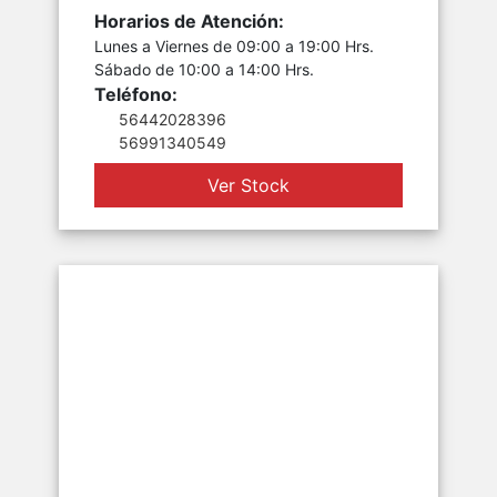
Horarios de Atención:
Lunes a Viernes de 09:00 a 19:00 Hrs.
Sábado de 10:00 a 14:00 Hrs.
Teléfono:
56442028396
56991340549
Ver Stock