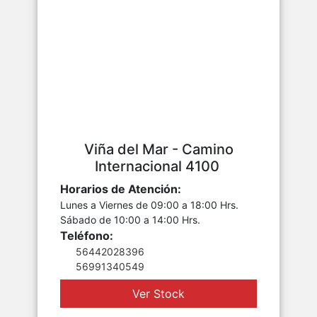
Viña del Mar - Camino
Internacional 4100
Horarios de Atención:
Lunes a Viernes de 09:00 a 18:00 Hrs.
Sábado de 10:00 a 14:00 Hrs.
Teléfono:
56442028396
56991340549
Ver Stock