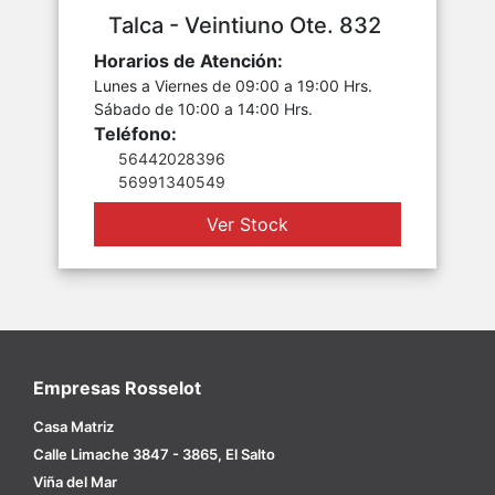
Talca - Veintiuno Ote. 832
Horarios de Atención:
Lunes a Viernes de 09:00 a 19:00 Hrs.
Sábado de 10:00 a 14:00 Hrs.
Teléfono:
56442028396
56991340549
Ver Stock
Empresas Rosselot
Casa Matriz
Calle Limache 3847 - 3865, El Salto
Viña del Mar