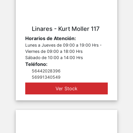
Linares - Kurt Moller 117
Horarios de Atención:
Lunes a Jueves de 09:00 a 19:00 Hrs -
Viernes de 09:00 a 18:00 Hrs
Sábado de 10:00 a 14:00 Hrs
Teléfono:
56442028396
56991340549
Ver Stock