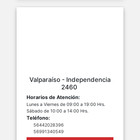
Valparaíso - Independencia
2460
Horarios de Atención:
Lunes a Viernes de 09:00 a 19:00 Hrs.
Sábado de 10:00 a 14:00 Hrs.
Teléfono:
56442028396
56991340549