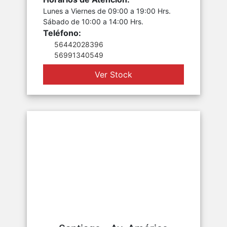
Lunes a Viernes de 09:00 a 19:00 Hrs.
Sábado de 10:00 a 14:00 Hrs.
Teléfono:
56442028396
56991340549
Ver Stock