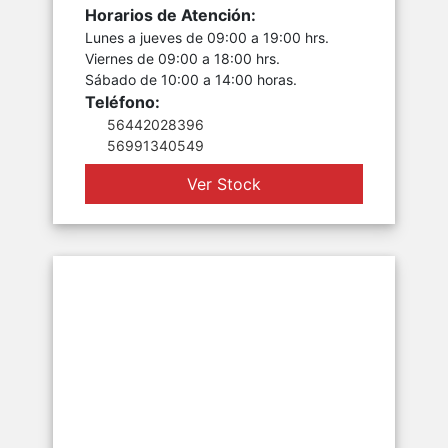
Horarios de Atención:
Lunes a jueves de 09:00 a 19:00 hrs.
Viernes de 09:00 a 18:00 hrs.
Sábado de 10:00 a 14:00 horas.
Teléfono:
56442028396
56991340549
Ver Stock