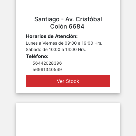
Santiago - Av. Cristóbal
Colón 6684
Horarios de Atención:
Lunes a Viernes de 09:00 a 19:00 Hrs.
Sábado de 10:00 a 14:00 Hrs.
Teléfono:
56442028396
56991340549
Ver Stock