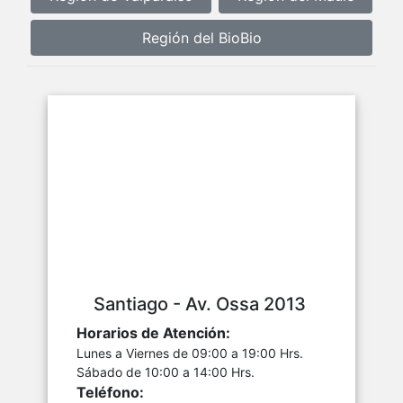
Región del BioBio
Santiago - Av. Ossa 2013
Horarios de Atención:
Lunes a Viernes de 09:00 a 19:00 Hrs.
Sábado de 10:00 a 14:00 Hrs.
Teléfono: