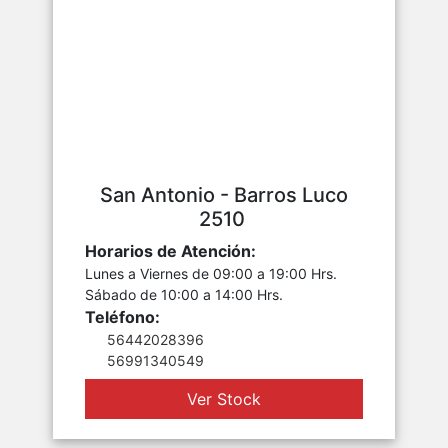
San Antonio - Barros Luco
2510
Horarios de Atención:
Lunes a Viernes de 09:00 a 19:00 Hrs.
Sábado de 10:00 a 14:00 Hrs.
Teléfono:
56442028396
56991340549
Ver Stock