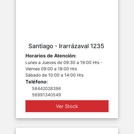
Santiago - Irarrázaval 1235
Horarios de Atención:
Lunes a Jueves de 09:30 a 19:00 Hrs -
Viernes 09:00 a 18:00 Hrs
Sábado de 10:00 a 14:00 Hrs
Teléfono:
56442028396
56991340549
Ver Stock