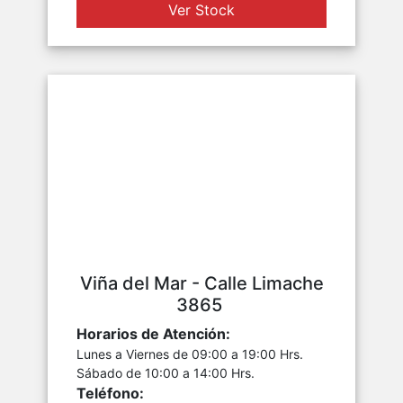
Ver Stock
Viña del Mar - Calle Limache
3865
Horarios de Atención:
Lunes a Viernes de 09:00 a 19:00 Hrs.
Sábado de 10:00 a 14:00 Hrs.
Teléfono: