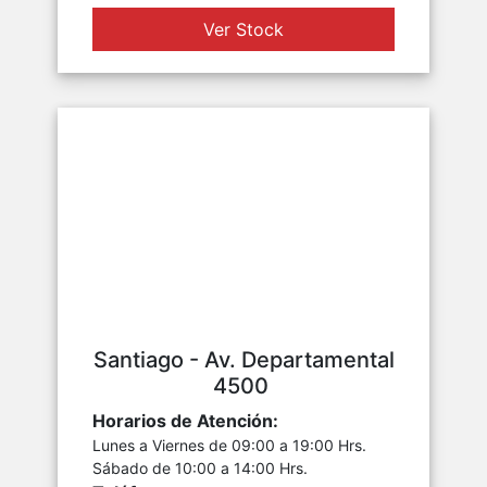
Ver Stock
Santiago - Av. Departamental
4500
Horarios de Atención:
Lunes a Viernes de 09:00 a 19:00 Hrs.
Sábado de 10:00 a 14:00 Hrs.