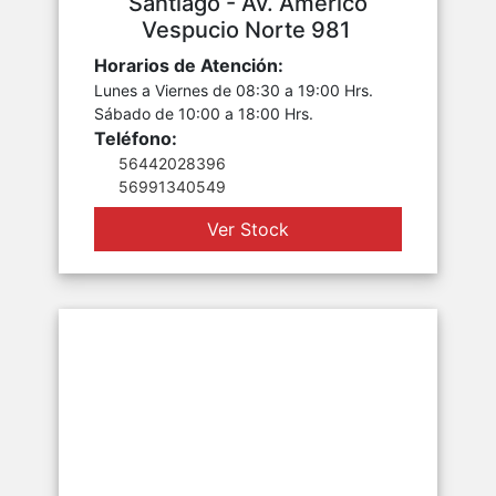
Santiago - Av. Américo
Vespucio Norte 981
Horarios de Atención:
Lunes a Viernes de 08:30 a 19:00 Hrs.
Sábado de 10:00 a 18:00 Hrs.
Teléfono:
56442028396
56991340549
Ver Stock