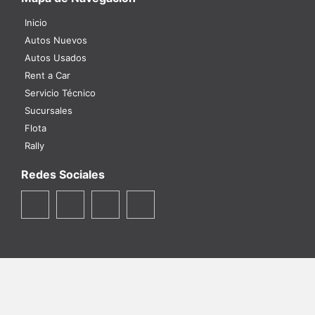
Inicio
Autos Nuevos
Autos Usados
Rent a Car
Servicio Técnico
Sucursales
Flota
Rally
Redes Sociales