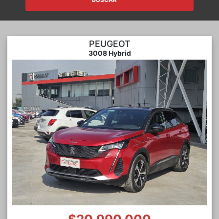
PEUGEOT
3008 Hybrid