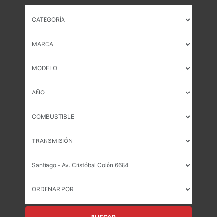
BUSCAR