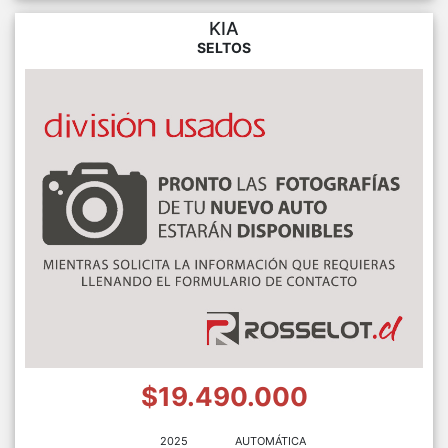
KIA
SELTOS
$19.490.000
2025
AUTOMÁTICA