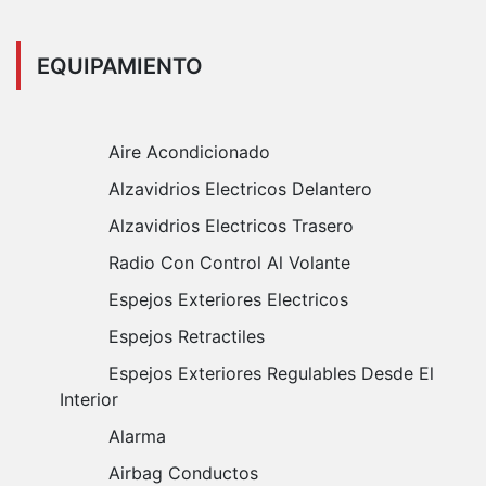
EQUIPAMIENTO
Aire Acondicionado
Alzavidrios Electricos Delantero
Alzavidrios Electricos Trasero
Radio Con Control Al Volante
Espejos Exteriores Electricos
Espejos Retractiles
Espejos Exteriores Regulables Desde El
Interior
Alarma
Airbag Conductos