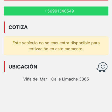
+56991340549
COTIZA
Este vehículo no se encuentra disponible para
cotización en este momento.
UBICACIÓN
Viña del Mar - Calle Limache 3865