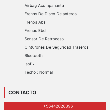
Airbag Acompanante
Frenos De Disco Delanteros
Frenos Abs
Frenos Ebd
Sensor De Retroceso
Cinturones De Seguridad Traseros
Bluetooth
Isofix
Techo :
Normal
CONTACTO
+56442028396