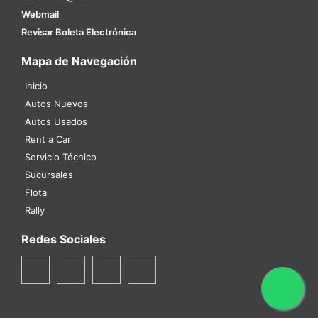
Webmail
Revisar Boleta Electrónica
Mapa de Navegación
Inicio
Autos Nuevos
Autos Usados
Rent a Car
Servicio Técnico
Sucursales
Flota
Rally
Redes Sociales