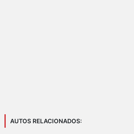
AUTOS RELACIONADOS: