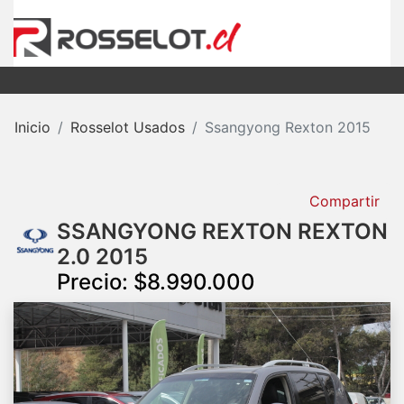
Inicio
Rosselot Usados
Ssangyong Rexton 2015
Compartir
SSANGYONG REXTON REXTON
2.0 2015
Precio: $8.990.000