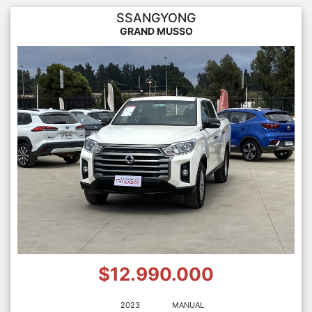
SSANGYONG
GRAND MUSSO
$12.990.000
2023
MANUAL