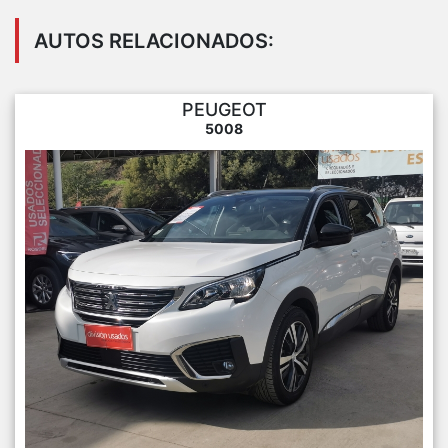
AUTOS RELACIONADOS:
PEUGEOT
5008