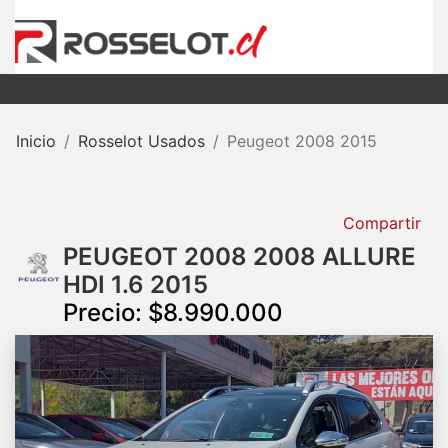
Inicio
Rosselot Usados
Peugeot 2008 2015
Compartir
PEUGEOT 2008 2008 ALLURE
HDI 1.6 2015
Precio: $8.990.000