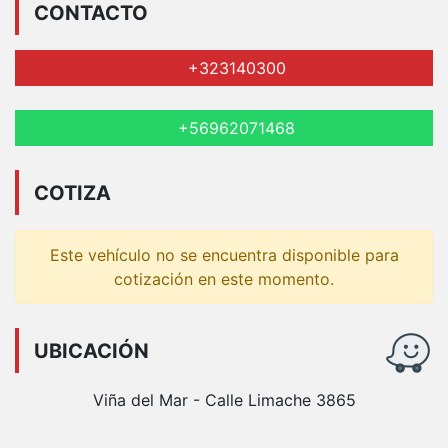
CONTACTO
+323140300
+56962071468
COTIZA
Este vehículo no se encuentra disponible para
cotización en este momento.
UBICACIÓN
Viña del Mar - Calle Limache 3865