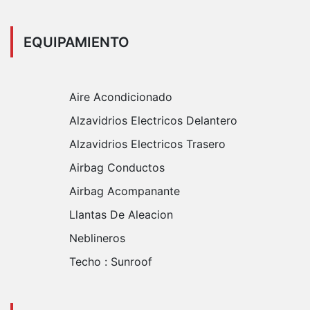
EQUIPAMIENTO
Aire Acondicionado
Alzavidrios Electricos Delantero
Alzavidrios Electricos Trasero
Airbag Conductos
Airbag Acompanante
Llantas De Aleacion
Neblineros
Techo :
Sunroof