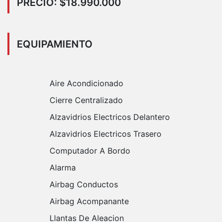
PRECIO: $18.990.000
EQUIPAMIENTO
Aire Acondicionado
Cierre Centralizado
Alzavidrios Electricos Delantero
Alzavidrios Electricos Trasero
Computador A Bordo
Alarma
Airbag Conductos
Airbag Acompanante
Llantas De Aleacion