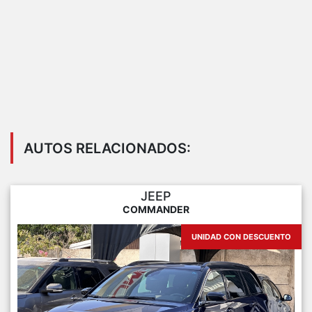
AUTOS RELACIONADOS:
JEEP
COMMANDER
UNIDAD CON DESCUENTO