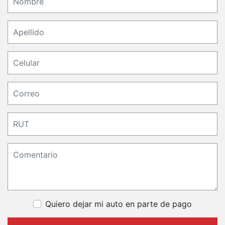
Quiero dejar mi auto en parte de pago