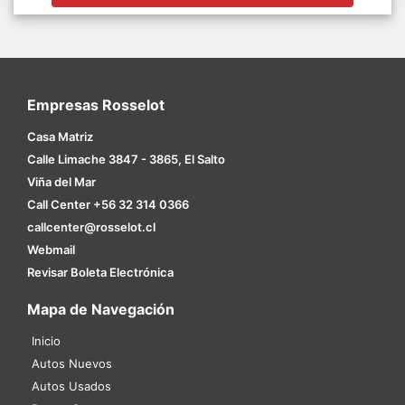
Empresas Rosselot
Casa Matriz
Calle Limache 3847 - 3865, El Salto
Viña del Mar
Call Center +56 32 314 0366
callcenter@rosselot.cl
Webmail
Revisar Boleta Electrónica
Mapa de Navegación
Inicio
Autos Nuevos
Autos Usados