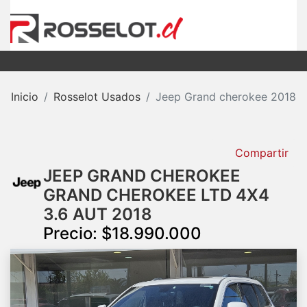
Inicio
Rosselot Usados
Jeep Grand cherokee 2018
Compartir
JEEP GRAND CHEROKEE
GRAND CHEROKEE LTD 4X4
3.6 AUT 2018
Precio: $18.990.000