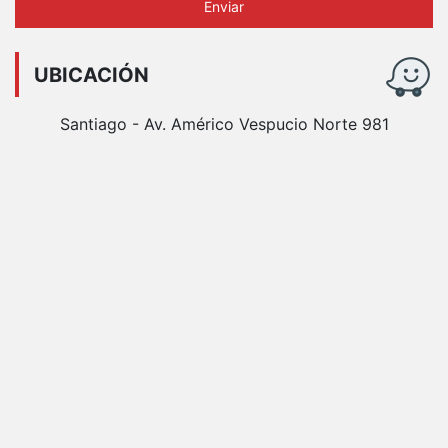
Enviar
UBICACIÓN
Santiago - Av. Américo Vespucio Norte 981