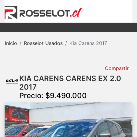
Inicio
Rosselot Usados
Kia Carens 2017
Compartir
KIA CARENS CARENS EX 2.0
2017
Precio: $9.490.000