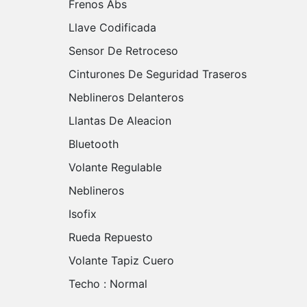
Frenos Abs
Llave Codificada
Sensor De Retroceso
Cinturones De Seguridad Traseros
Neblineros Delanteros
Llantas De Aleacion
Bluetooth
Volante Regulable
Neblineros
Isofix
Rueda Repuesto
Volante Tapiz Cuero
Techo :
Normal