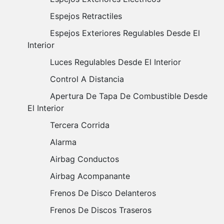
Espejos Retractiles
Espejos Exteriores Regulables Desde El
Interior
Luces Regulables Desde El Interior
Control A Distancia
Apertura De Tapa De Combustible Desde
El Interior
Tercera Corrida
Alarma
Airbag Conductos
Airbag Acompanante
Frenos De Disco Delanteros
Frenos De Discos Traseros