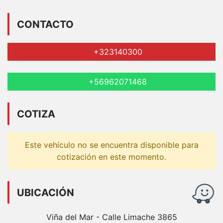
CONTACTO
+323140300
+56962071468
COTIZA
Este vehículo no se encuentra disponible para
cotización en este momento.
UBICACIÓN
Viña del Mar - Calle Limache 3865