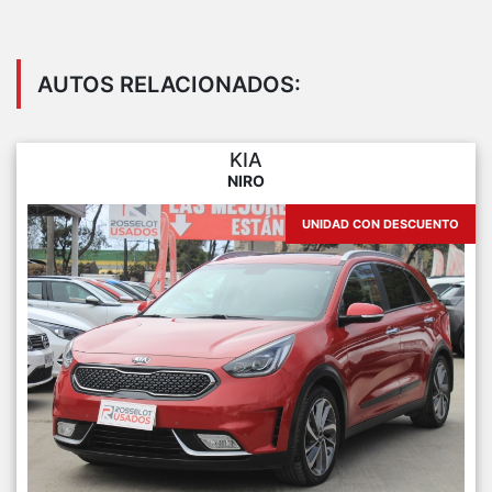
AUTOS RELACIONADOS:
KIA
NIRO
UNIDAD CON DESCUENTO