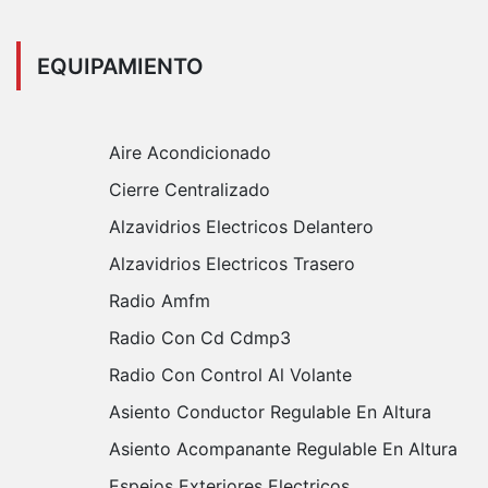
EQUIPAMIENTO
Aire Acondicionado
Cierre Centralizado
Alzavidrios Electricos Delantero
Alzavidrios Electricos Trasero
Radio Amfm
Radio Con Cd Cdmp3
Radio Con Control Al Volante
Asiento Conductor Regulable En Altura
Asiento Acompanante Regulable En Altura
Espejos Exteriores Electricos