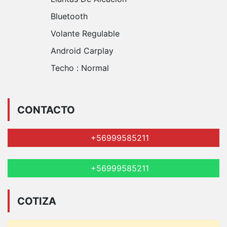
Bluetooth
Volante Regulable
Android Carplay
Techo :
Normal
CONTACTO
+56999585211
+56999585211
COTIZA