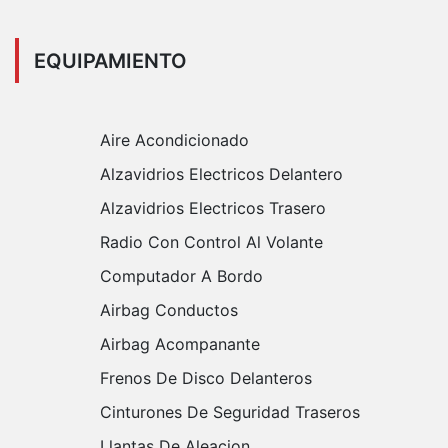
EQUIPAMIENTO
Aire Acondicionado
Alzavidrios Electricos Delantero
Alzavidrios Electricos Trasero
Radio Con Control Al Volante
Computador A Bordo
Airbag Conductos
Airbag Acompanante
Frenos De Disco Delanteros
Cinturones De Seguridad Traseros
Llantas De Aleacion