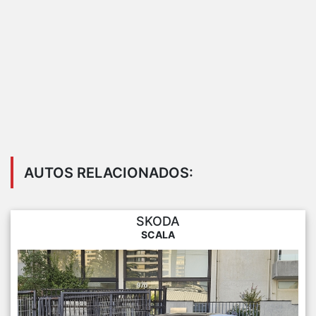
AUTOS RELACIONADOS:
SKODA
SCALA