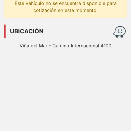
Este vehículo no se encuentra disponible para
cotización en este momento.
UBICACIÓN
Viña del Mar - Camino Internacional 4100