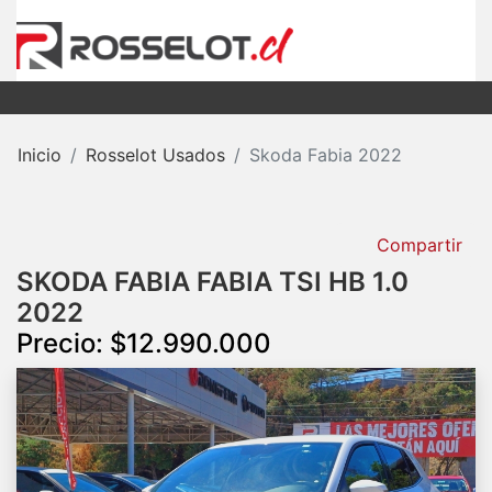
Inicio
Rosselot Usados
Skoda Fabia 2022
Compartir
SKODA FABIA FABIA TSI HB 1.0
2022
Precio: $12.990.000