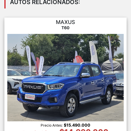
AUTOS RELACIONADOS:
MAXUS
T60
$15.490.000
Precio Antes: