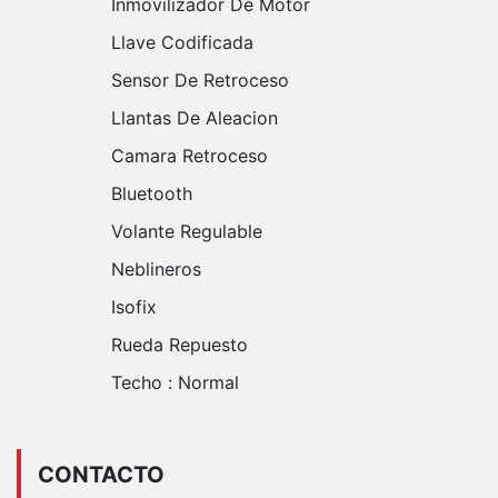
Inmovilizador De Motor
Llave Codificada
Sensor De Retroceso
Llantas De Aleacion
Camara Retroceso
Bluetooth
Volante Regulable
Neblineros
Isofix
Rueda Repuesto
Techo :
Normal
CONTACTO