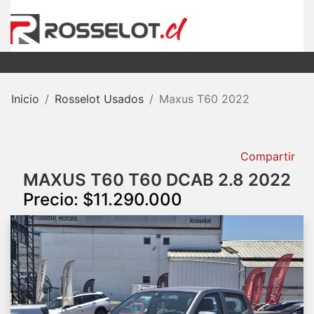
Inicio
Rosselot Usados
Maxus T60 2022
Compartir
MAXUS T60 T60 DCAB 2.8 2022
Precio: $11.290.000