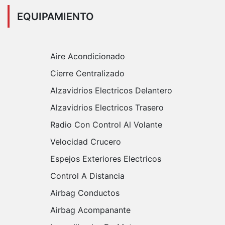
EQUIPAMIENTO
Aire Acondicionado
Cierre Centralizado
Alzavidrios Electricos Delantero
Alzavidrios Electricos Trasero
Radio Con Control Al Volante
Velocidad Crucero
Espejos Exteriores Electricos
Control A Distancia
Airbag Conductos
Airbag Acompanante