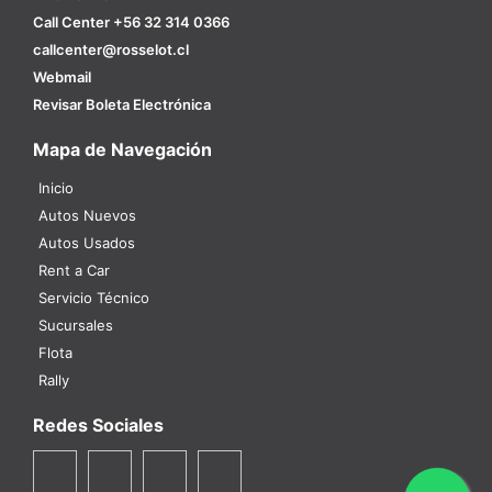
Call Center +56 32 314 0366
callcenter@rosselot.cl
Webmail
Revisar Boleta Electrónica
Mapa de Navegación
Inicio
Autos Nuevos
Autos Usados
Rent a Car
Servicio Técnico
Sucursales
Flota
Rally
Redes Sociales