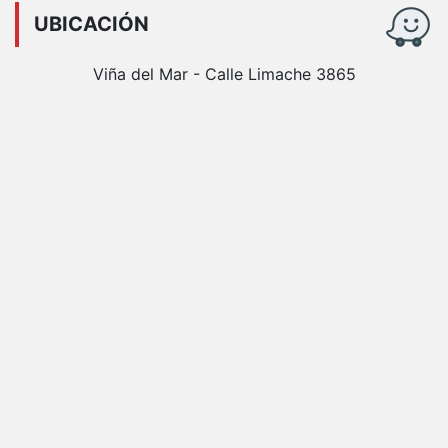
UBICACIÓN
Viña del Mar - Calle Limache 3865