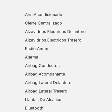
Aire Acondicionado
Cierre Centralizado
Alzavidrios Electricos Delantero
Alzavidrios Electricos Trasero
Radio Amfm
Alarma
Airbag Conductos
Airbag Acompanante
Airbag Lateral Delantero
Airbag Lateral Trasero
Llantas De Aleacion
Bluetooth