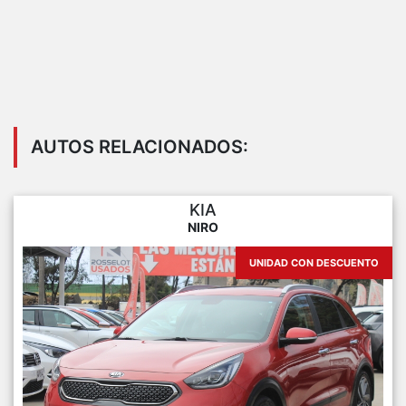
AUTOS RELACIONADOS:
KIA
NIRO
UNIDAD CON DESCUENTO