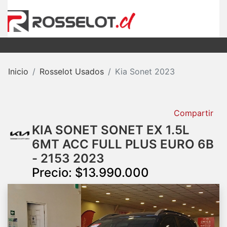
Inicio
Rosselot Usados
Kia Sonet 2023
Compartir
KIA SONET SONET EX 1.5L
6MT ACC FULL PLUS EURO 6B
- 2153 2023
Precio: $13.990.000