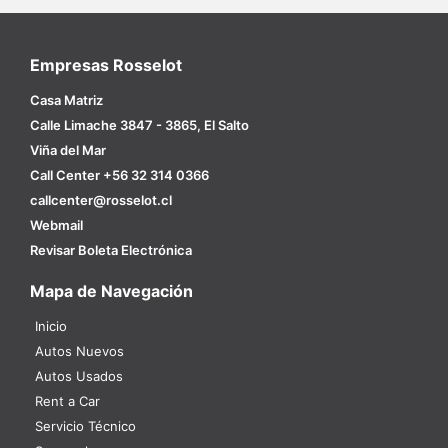
Empresas Rosselot
Casa Matriz
Calle Limache 3847 - 3865, El Salto
Viña del Mar
Call Center +56 32 314 0366
callcenter@rosselot.cl
Webmail
Revisar Boleta Electrónica
Mapa de Navegación
Inicio
Autos Nuevos
Autos Usados
Rent a Car
Servicio Técnico