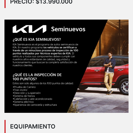
PRECIO: $13.990.000
EQUIPAMIENTO