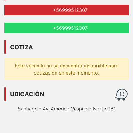
+56999512307
+56999512307
COTIZA
Este vehículo no se encuentra disponible para
cotización en este momento.
UBICACIÓN
Santiago - Av. Américo Vespucio Norte 981