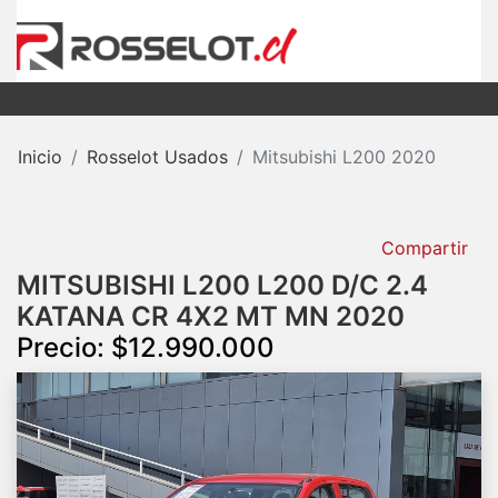
Inicio
Rosselot Usados
Mitsubishi L200 2020
Compartir
MITSUBISHI L200 L200 D/C 2.4
KATANA CR 4X2 MT MN 2020
Precio: $12.990.000