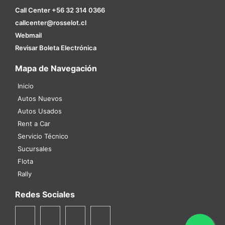
Call Center +56 32 314 0366
callcenter@rosselot.cl
Webmail
Revisar Boleta Electrónica
Mapa de Navegación
Inicio
Autos Nuevos
Autos Usados
Rent a Car
Servicio Técnico
Sucursales
Flota
Rally
Redes Sociales