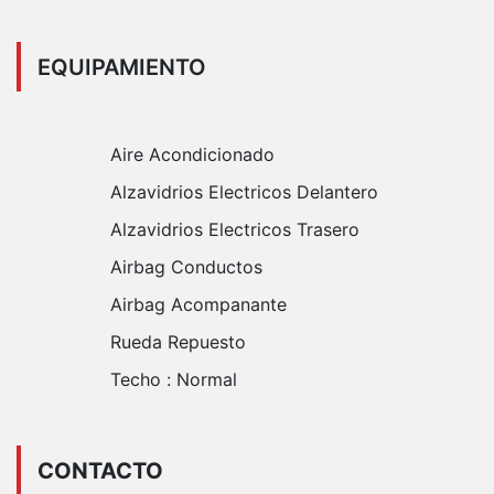
EQUIPAMIENTO
Aire Acondicionado
Alzavidrios Electricos Delantero
Alzavidrios Electricos Trasero
Airbag Conductos
Airbag Acompanante
Rueda Repuesto
Techo :
Normal
CONTACTO