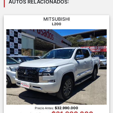
AUTOS RELACIONADOS:
MITSUBISHI
L200
$32.990.000
Precio Antes: