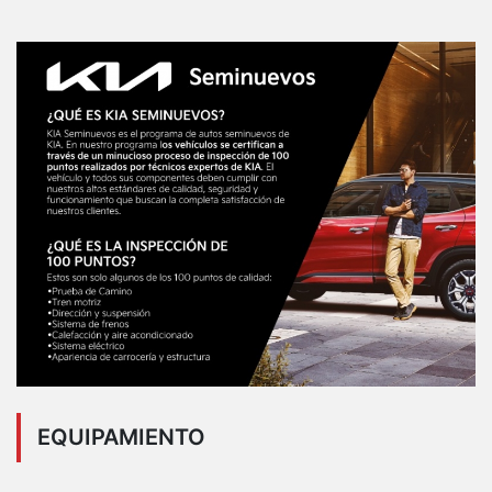
EQUIPAMIENTO