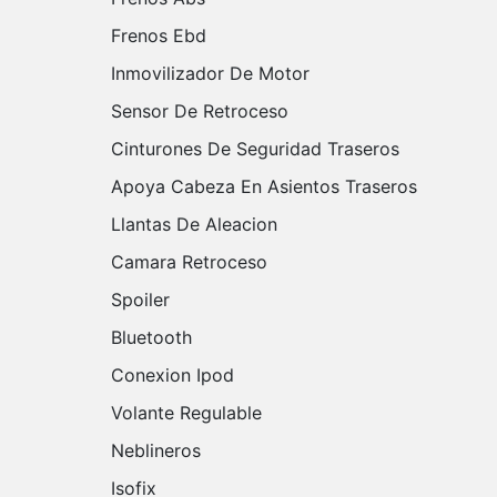
Frenos Ebd
Inmovilizador De Motor
Sensor De Retroceso
Cinturones De Seguridad Traseros
Apoya Cabeza En Asientos Traseros
Llantas De Aleacion
Camara Retroceso
Spoiler
Bluetooth
Conexion Ipod
Volante Regulable
Neblineros
Isofix