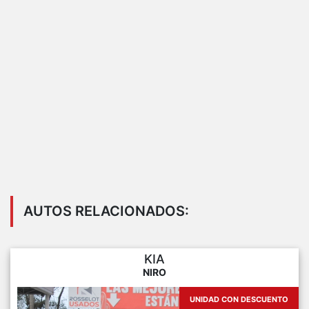
AUTOS RELACIONADOS:
KIA
NIRO
UNIDAD CON DESCUENTO