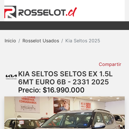
Inicio
Rosselot Usados
Kia Seltos 2025
Compartir
KIA SELTOS SELTOS EX 1.5L
6MT EURO 6B - 2331 2025
Precio: $16.990.000