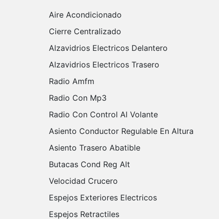
Aire Acondicionado
Cierre Centralizado
Alzavidrios Electricos Delantero
Alzavidrios Electricos Trasero
Radio Amfm
Radio Con Mp3
Radio Con Control Al Volante
Asiento Conductor Regulable En Altura
Asiento Trasero Abatible
Butacas Cond Reg Alt
Velocidad Crucero
Espejos Exteriores Electricos
Espejos Retractiles