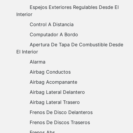
Espejos Exteriores Regulables Desde El
Interior
Control A Distancia
Computador A Bordo
Apertura De Tapa De Combustible Desde
El Interior
Alarma
Airbag Conductos
Airbag Acompanante
Airbag Lateral Delantero
Airbag Lateral Trasero
Frenos De Disco Delanteros
Frenos De Discos Traseros
Frenos Abs