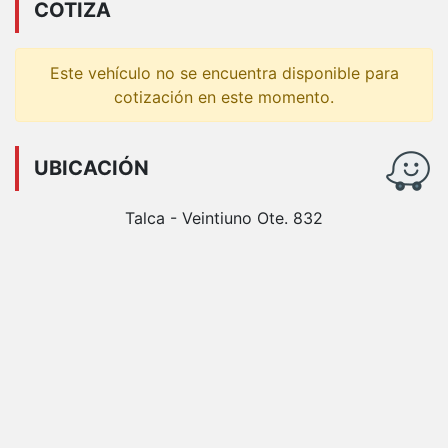
COTIZA
Este vehículo no se encuentra disponible para
cotización en este momento.
UBICACIÓN
Talca - Veintiuno Ote. 832