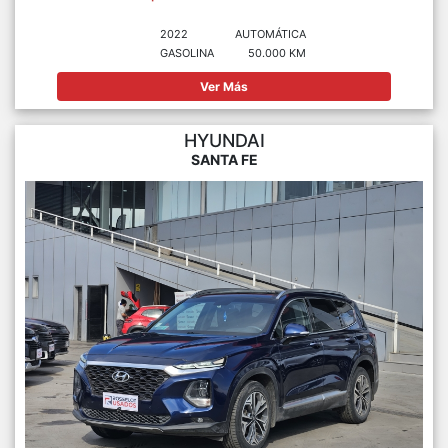
2022
AUTOMÁTICA
GASOLINA
50.000 KM
Ver Más
HYUNDAI
SANTA FE