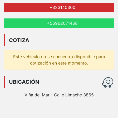
+323140300
+56962071468
COTIZA
Este vehículo no se encuentra disponible para
cotización en este momento.
UBICACIÓN
Viña del Mar - Calle Limache 3865