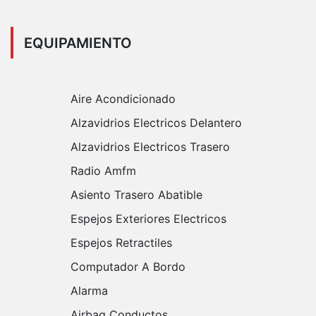
EQUIPAMIENTO
Aire Acondicionado
Alzavidrios Electricos Delantero
Alzavidrios Electricos Trasero
Radio Amfm
Asiento Trasero Abatible
Espejos Exteriores Electricos
Espejos Retractiles
Computador A Bordo
Alarma
Airbag Conductos