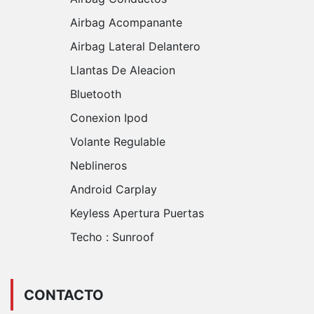
Airbag Acompanante
Airbag Lateral Delantero
Llantas De Aleacion
Bluetooth
Conexion Ipod
Volante Regulable
Neblineros
Android Carplay
Keyless Apertura Puertas
Techo :
Sunroof
CONTACTO