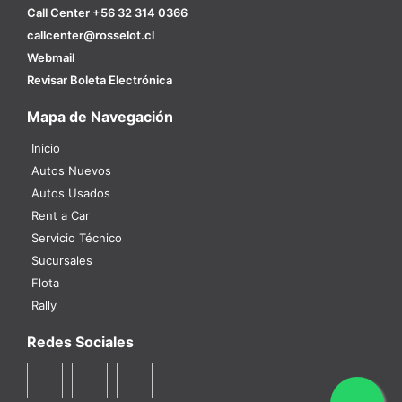
Call Center +56 32 314 0366
callcenter@rosselot.cl
Webmail
Revisar Boleta Electrónica
Mapa de Navegación
Inicio
Autos Nuevos
Autos Usados
Rent a Car
Servicio Técnico
Sucursales
Flota
Rally
Redes Sociales