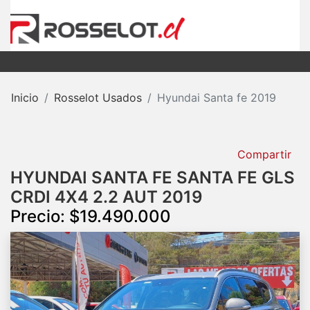
Inicio
Rosselot Usados
Hyundai Santa fe 2019
Compartir
HYUNDAI SANTA FE SANTA FE GLS
CRDI 4X4 2.2 AUT 2019
Precio: $19.490.000