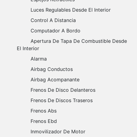
Luces Regulables Desde El Interior
Control A Distancia
Computador A Bordo
Apertura De Tapa De Combustible Desde
El Interior
Alarma
Airbag Conductos
Airbag Acompanante
Frenos De Disco Delanteros
Frenos De Discos Traseros
Frenos Abs
Frenos Ebd
Inmovilizador De Motor