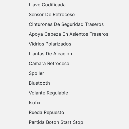
Llave Codificada
Sensor De Retroceso
Cinturones De Seguridad Traseros
Apoya Cabeza En Asientos Traseros
Vidrios Polarizados
Llantas De Aleacion
Camara Retroceso
Spoiler
Bluetooth
Volante Regulable
Isofix
Rueda Repuesto
Partida Boton Start Stop