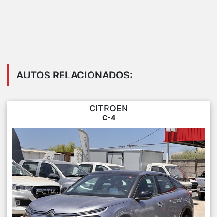
AUTOS RELACIONADOS:
CITROEN
C-4