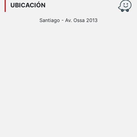
UBICACIÓN
Santiago - Av. Ossa 2013