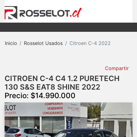
Inicio
Rosselot Usados
Citroen C-4 2022
Compartir
CITROEN C-4 C4 1.2 PURETECH
130 S&S EAT8 SHINE 2022
Precio: $14.990.000