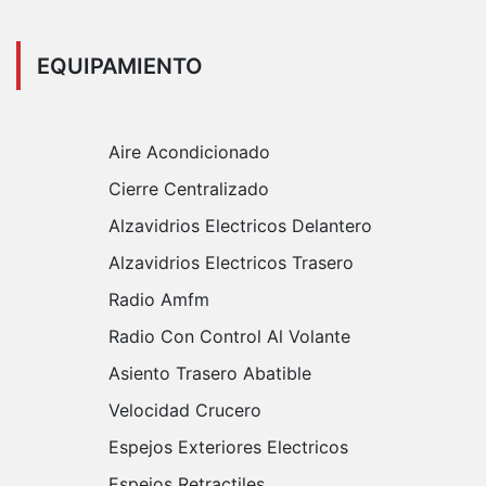
EQUIPAMIENTO
Aire Acondicionado
Cierre Centralizado
Alzavidrios Electricos Delantero
Alzavidrios Electricos Trasero
Radio Amfm
Radio Con Control Al Volante
Asiento Trasero Abatible
Velocidad Crucero
Espejos Exteriores Electricos
Espejos Retractiles