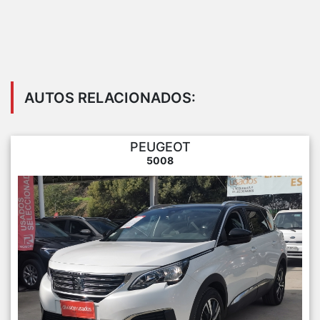
AUTOS RELACIONADOS:
PEUGEOT
5008