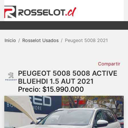
Inicio
Rosselot Usados
Peugeot 5008 2021
Compartir
PEUGEOT 5008 5008 ACTIVE
BLUEHDI 1.5 AUT 2021
Precio: $15.990.000