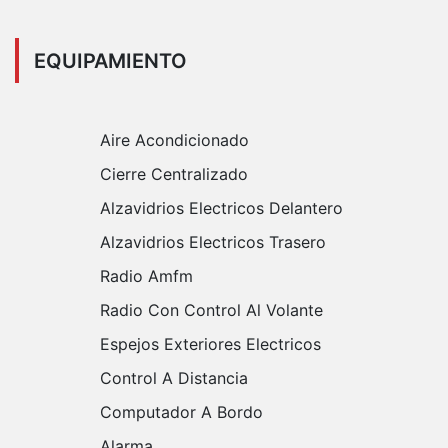
EQUIPAMIENTO
Aire Acondicionado
Cierre Centralizado
Alzavidrios Electricos Delantero
Alzavidrios Electricos Trasero
Radio Amfm
Radio Con Control Al Volante
Espejos Exteriores Electricos
Control A Distancia
Computador A Bordo
Alarma