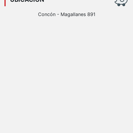
Concón - Magallanes 891