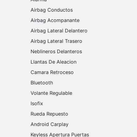
Airbag Conductos
Airbag Acompanante
Airbag Lateral Delantero
Airbag Lateral Trasero
Neblineros Delanteros
Llantas De Aleacion
Camara Retroceso
Bluetooth
Volante Regulable
Isofix
Rueda Repuesto
Android Carplay
Keyless Apertura Puertas