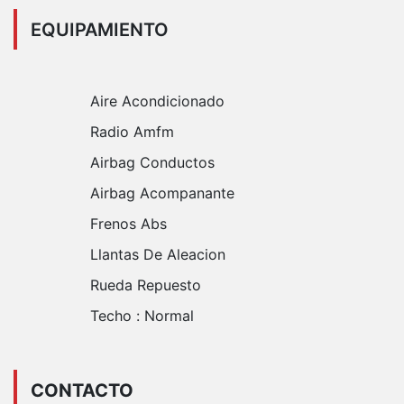
EQUIPAMIENTO
Aire Acondicionado
Radio Amfm
Airbag Conductos
Airbag Acompanante
Frenos Abs
Llantas De Aleacion
Rueda Repuesto
Techo :
Normal
CONTACTO