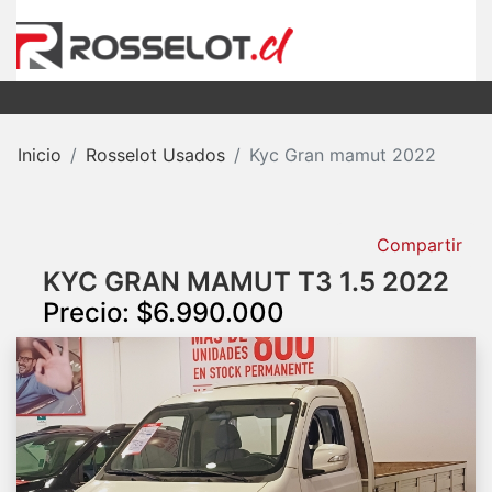
Inicio
Rosselot Usados
Kyc Gran mamut 2022
Compartir
KYC GRAN MAMUT T3 1.5 2022
Precio: $6.990.000