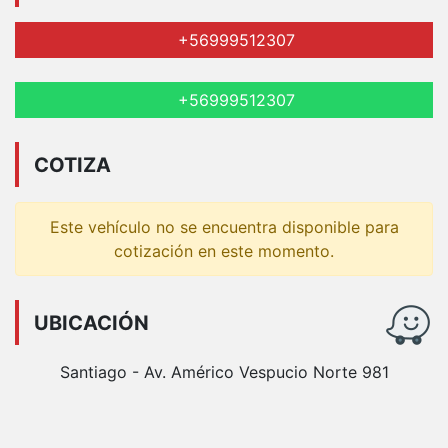
+56999512307
+56999512307
COTIZA
Este vehículo no se encuentra disponible para
cotización en este momento.
UBICACIÓN
Santiago - Av. Américo Vespucio Norte 981