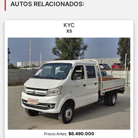
AUTOS RELACIONADOS:
KYC
X5
$6.490.000
Precio Antes: