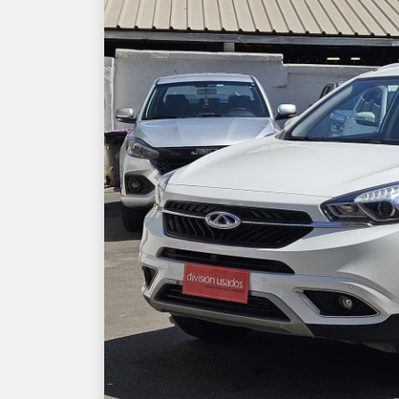
Previous