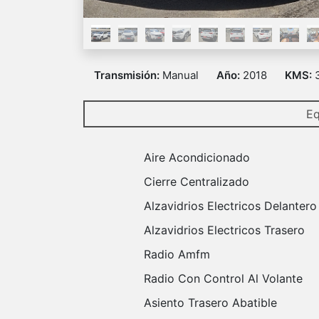
Transmisión:
Manual
Año:
2018
KMS:
Eq
Aire Acondicionado
Cierre Centralizado
Alzavidrios Electricos Delantero
Alzavidrios Electricos Trasero
Radio Amfm
Radio Con Control Al Volante
Asiento Trasero Abatible