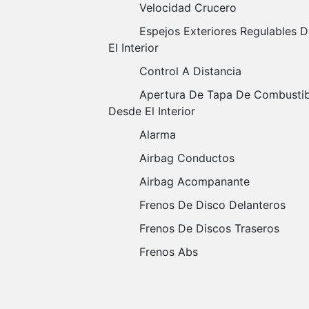
Velocidad Crucero
Espejos Exteriores Regulables Desde
El Interior
Control A Distancia
Apertura De Tapa De Combustible
Desde El Interior
Alarma
Airbag Conductos
Airbag Acompanante
Frenos De Disco Delanteros
Frenos De Discos Traseros
Frenos Abs