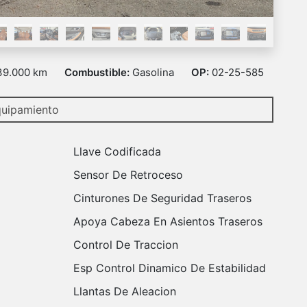
39.000 km
Combustible:
Gasolina
OP:
02-25-585
uipamiento
Llave Codificada
Sensor De Retroceso
Cinturones De Seguridad Traseros
Apoya Cabeza En Asientos Traseros
Control De Traccion
Esp Control Dinamico De Estabilidad
Llantas De Aleacion