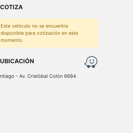
COTIZA
Este vehículo no se encuentra
disponible para cotización en este
momento.
UBICACIÓN
ntiago - Av. Cristóbal Colón 6684