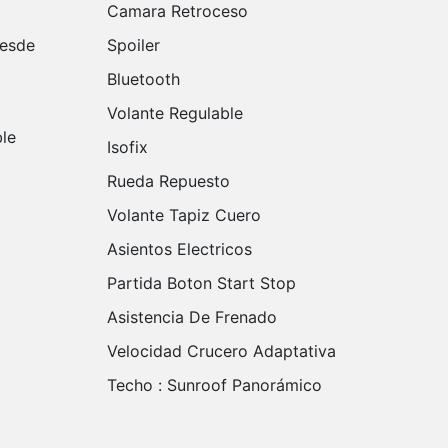
Camara Retroceso
Spoiler
Bluetooth
Volante Regulable
Isofix
Rueda Repuesto
Volante Tapiz Cuero
Asientos Electricos
Partida Boton Start Stop
Asistencia De Frenado
Velocidad Crucero Adaptativa
Techo :
Sunroof Panorámico