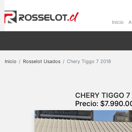
Inicio
A
Inicio
Rosselot Usados
Chery Tiggo 7 2018
CHERY TIGGO 7 
Precio: $7.990.0