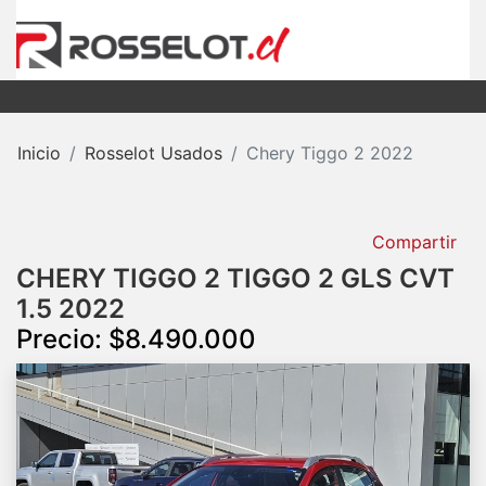
Inicio
Rosselot Usados
Chery Tiggo 2 2022
Compartir
CHERY TIGGO 2 TIGGO 2 GLS CVT
1.5 2022
Precio: $8.490.000