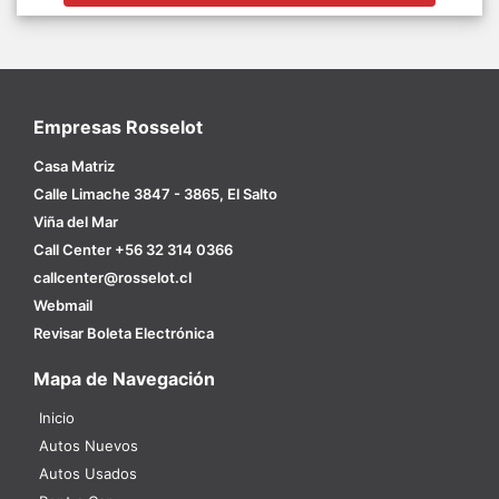
Empresas Rosselot
Casa Matriz
Calle Limache 3847 - 3865, El Salto
Viña del Mar
Call Center +56 32 314 0366
callcenter@rosselot.cl
Webmail
Revisar Boleta Electrónica
Mapa de Navegación
Inicio
Autos Nuevos
Autos Usados