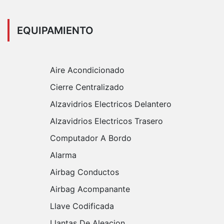
EQUIPAMIENTO
Aire Acondicionado
Cierre Centralizado
Alzavidrios Electricos Delantero
Alzavidrios Electricos Trasero
Computador A Bordo
Alarma
Airbag Conductos
Airbag Acompanante
Llave Codificada
Llantas De Aleacion