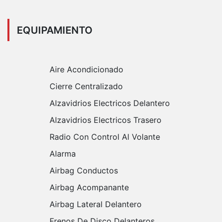
EQUIPAMIENTO
Aire Acondicionado
Cierre Centralizado
Alzavidrios Electricos Delantero
Alzavidrios Electricos Trasero
Radio Con Control Al Volante
Alarma
Airbag Conductos
Airbag Acompanante
Airbag Lateral Delantero
Frenos De Disco Delanteros