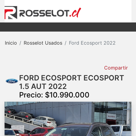
Inicio
Rosselot Usados
Ford Ecosport 2022
Compartir
FORD ECOSPORT ECOSPORT
1.5 AUT 2022
Precio: $10.990.000