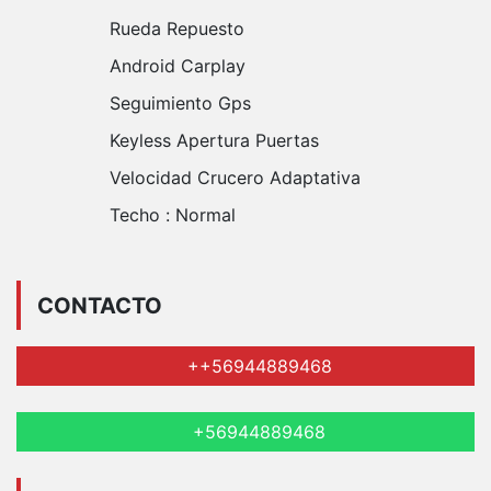
Rueda Repuesto
Android Carplay
Seguimiento Gps
Keyless Apertura Puertas
Velocidad Crucero Adaptativa
Techo :
Normal
CONTACTO
++56944889468
+56944889468