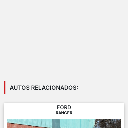
AUTOS RELACIONADOS:
FORD
RANGER