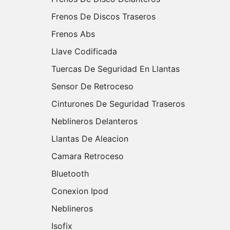
Frenos De Discos Traseros
Frenos Abs
Llave Codificada
Tuercas De Seguridad En Llantas
Sensor De Retroceso
Cinturones De Seguridad Traseros
Neblineros Delanteros
Llantas De Aleacion
Camara Retroceso
Bluetooth
Conexion Ipod
Neblineros
Isofix