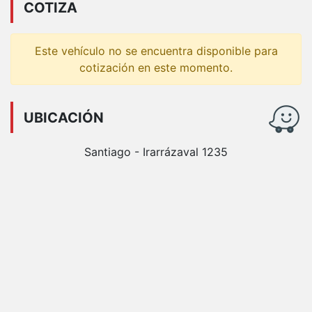
COTIZA
Este vehículo no se encuentra disponible para
cotización en este momento.
UBICACIÓN
Santiago - Irarrázaval 1235