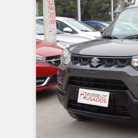
Previous