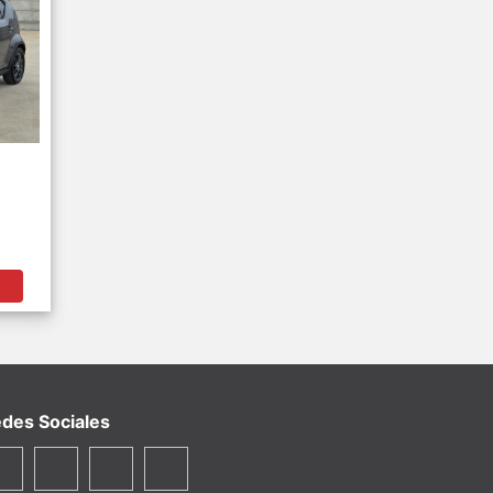
des Sociales