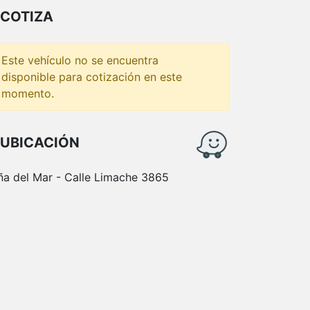
COTIZA
Este vehículo no se encuentra
disponible para cotización en este
momento.
UBICACIÓN
ña del Mar - Calle Limache 3865