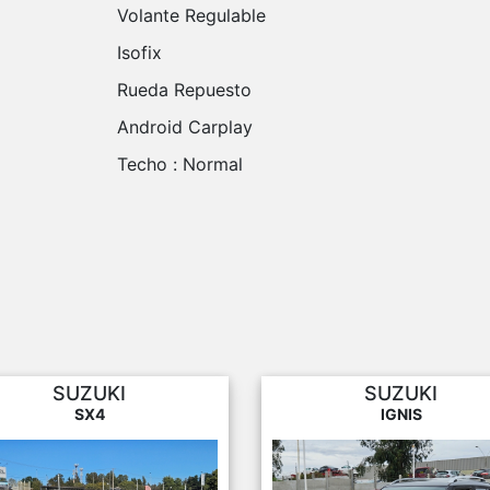
Volante Regulable
Isofix
Rueda Repuesto
Android Carplay
Techo :
Normal
SUZUKI
SUZUKI
SX4
IGNIS