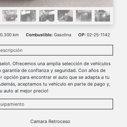
0.300 km
Combustible:
Gasolina
OP:
02-25-1142
escripción
selot. Ofrecemos una amplia selección de vehículos
a garantía de confianza y seguridad. Con años de
r opción para encontrar el auto que se adapta a tu
 Además, aceptamos tu vehículo en parte de pago y,
 auto al mejor precio!
uipamiento
Camara Retroceso