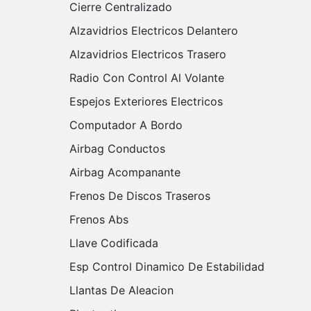
Cierre Centralizado
Alzavidrios Electricos Delantero
Alzavidrios Electricos Trasero
Radio Con Control Al Volante
Espejos Exteriores Electricos
Computador A Bordo
Airbag Conductos
Airbag Acompanante
Frenos De Discos Traseros
Frenos Abs
Llave Codificada
Esp Control Dinamico De Estabilidad
Llantas De Aleacion