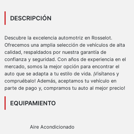
DESCRIPCIÓN
Descubre la excelencia automotriz en Rosselot.
Ofrecemos una amplia selección de vehículos de alta
calidad, respaldados por nuestra garantía de
confianza y seguridad. Con años de experiencia en el
mercado, somos la mejor opción para encontrar el
auto que se adapta a tu estilo de vida. ¡Visítanos y
compruébalo! Además, aceptamos tu vehículo en
parte de pago y, compramos tu auto al mejor precio!
EQUIPAMIENTO
Aire Acondicionado