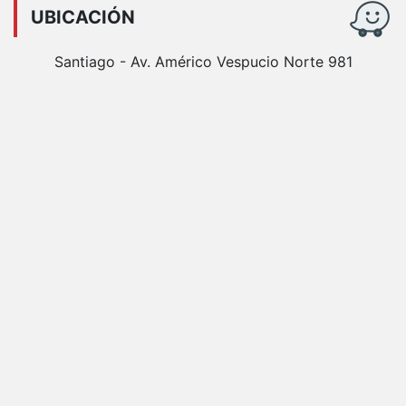
UBICACIÓN
Santiago - Av. Américo Vespucio Norte 981