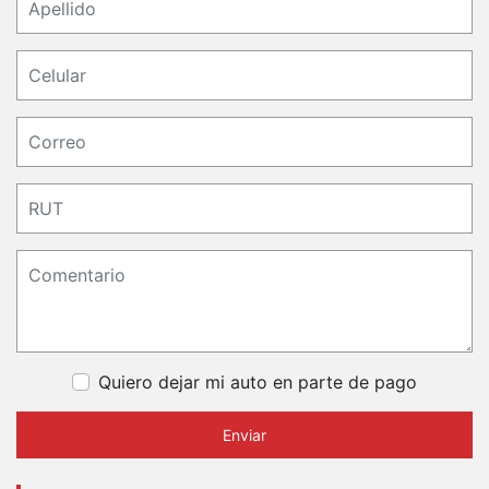
Quiero dejar mi auto en parte de pago
Enviar