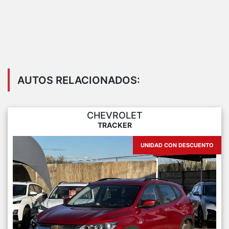
AUTOS RELACIONADOS:
CHEVROLET
TRACKER
UNIDAD CON DESCUENTO