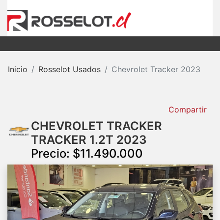
Inicio
Rosselot Usados
Chevrolet Tracker 2023
Compartir
CHEVROLET TRACKER
TRACKER 1.2T 2023
Precio: $11.490.000