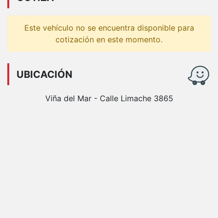
Este vehículo no se encuentra disponible para
cotización en este momento.
UBICACIÓN
Viña del Mar - Calle Limache 3865