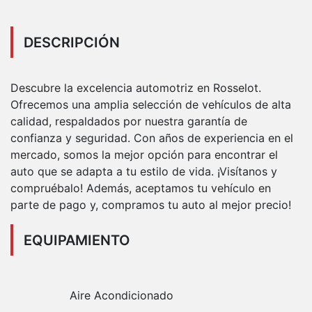
DESCRIPCIÓN
Descubre la excelencia automotriz en Rosselot.
Ofrecemos una amplia selección de vehículos de alta
calidad, respaldados por nuestra garantía de
confianza y seguridad. Con años de experiencia en el
mercado, somos la mejor opción para encontrar el
auto que se adapta a tu estilo de vida. ¡Visítanos y
compruébalo! Además, aceptamos tu vehículo en
parte de pago y, compramos tu auto al mejor precio!
EQUIPAMIENTO
Aire Acondicionado