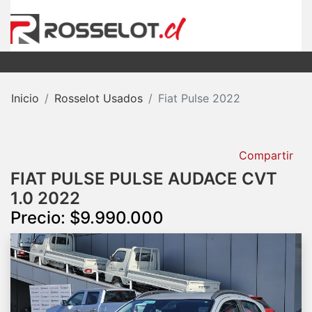
Inicio
Rosselot Usados
Fiat Pulse 2022
Compartir
FIAT PULSE PULSE AUDACE CVT
1.0 2022
Precio: $9.990.000