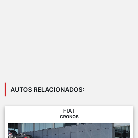
AUTOS RELACIONADOS:
FIAT
CRONOS