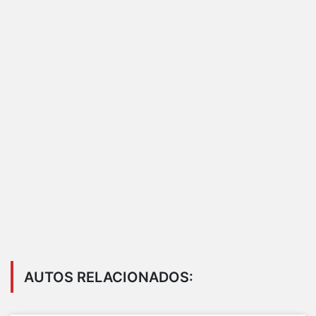
AUTOS RELACIONADOS: