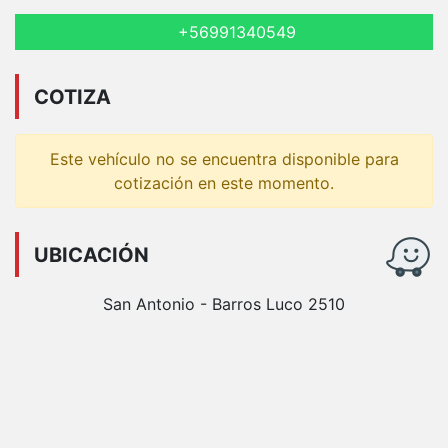
+56991340549
COTIZA
Este vehículo no se encuentra disponible para
cotización en este momento.
UBICACIÓN
San Antonio - Barros Luco 2510