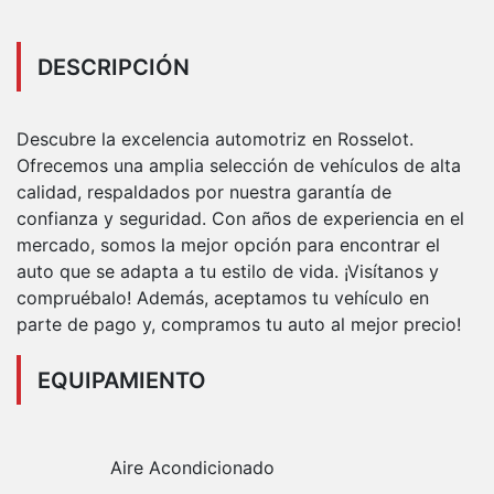
DESCRIPCIÓN
Descubre la excelencia automotriz en Rosselot.
Ofrecemos una amplia selección de vehículos de alta
calidad, respaldados por nuestra garantía de
confianza y seguridad. Con años de experiencia en el
mercado, somos la mejor opción para encontrar el
auto que se adapta a tu estilo de vida. ¡Visítanos y
compruébalo! Además, aceptamos tu vehículo en
parte de pago y, compramos tu auto al mejor precio!
EQUIPAMIENTO
Aire Acondicionado