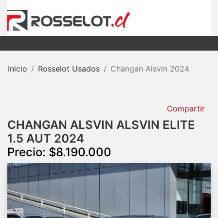
Inicio
Rosselot Usados
Changan Alsvin 2024
Compartir
CHANGAN ALSVIN ALSVIN ELITE
1.5 AUT 2024
Precio: $8.190.000