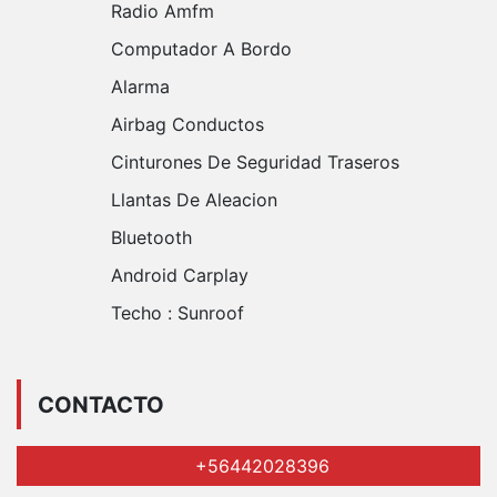
Radio Amfm
Computador A Bordo
Alarma
Airbag Conductos
Cinturones De Seguridad Traseros
Llantas De Aleacion
Bluetooth
Android Carplay
Techo :
Sunroof
CONTACTO
+56442028396