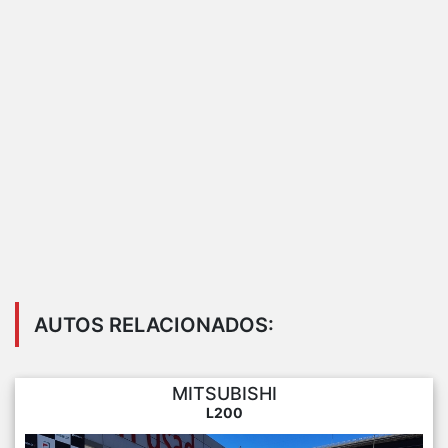
AUTOS RELACIONADOS:
MITSUBISHI
L200