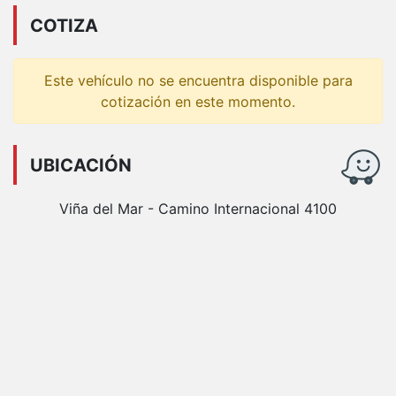
COTIZA
Este vehículo no se encuentra disponible para
cotización en este momento.
UBICACIÓN
Viña del Mar - Camino Internacional 4100