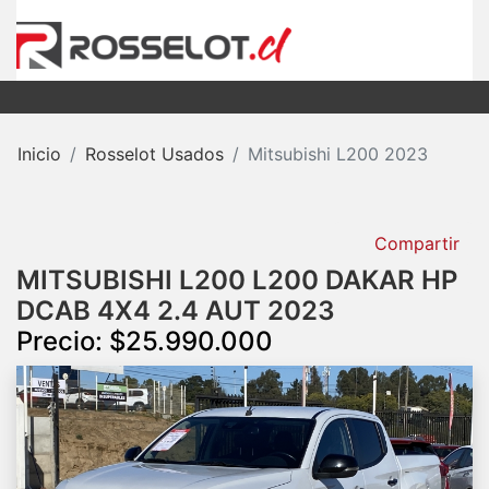
Inicio
Rosselot Usados
Mitsubishi L200 2023
Compartir
MITSUBISHI L200 L200 DAKAR HP
DCAB 4X4 2.4 AUT 2023
Precio: $25.990.000