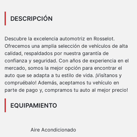
DESCRIPCIÓN
Descubre la excelencia automotriz en Rosselot.
Ofrecemos una amplia selección de vehículos de alta
calidad, respaldados por nuestra garantía de
confianza y seguridad. Con años de experiencia en el
mercado, somos la mejor opción para encontrar el
auto que se adapta a tu estilo de vida. ¡Visítanos y
compruébalo! Además, aceptamos tu vehículo en
parte de pago y, compramos tu auto al mejor precio!
EQUIPAMIENTO
Aire Acondicionado