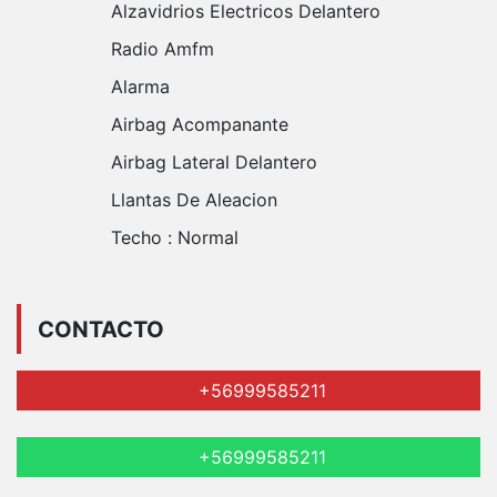
Alzavidrios Electricos Delantero
Radio Amfm
Alarma
Airbag Acompanante
Airbag Lateral Delantero
Llantas De Aleacion
Techo :
Normal
CONTACTO
+56999585211
+56999585211