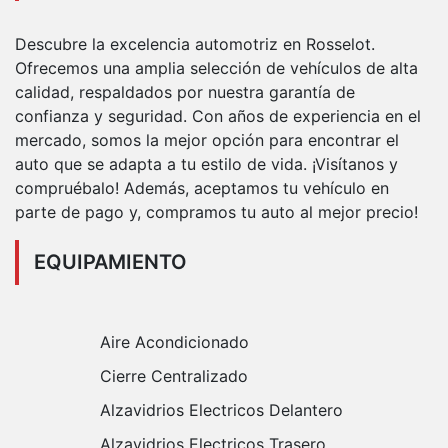
Descubre la excelencia automotriz en Rosselot.
Ofrecemos una amplia selección de vehículos de alta
calidad, respaldados por nuestra garantía de
confianza y seguridad. Con años de experiencia en el
mercado, somos la mejor opción para encontrar el
auto que se adapta a tu estilo de vida. ¡Visítanos y
compruébalo! Además, aceptamos tu vehículo en
parte de pago y, compramos tu auto al mejor precio!
EQUIPAMIENTO
Aire Acondicionado
Cierre Centralizado
Alzavidrios Electricos Delantero
Alzavidrios Electricos Trasero