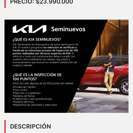
PRECIO: $23.990.000
DESCRIPCIÓN