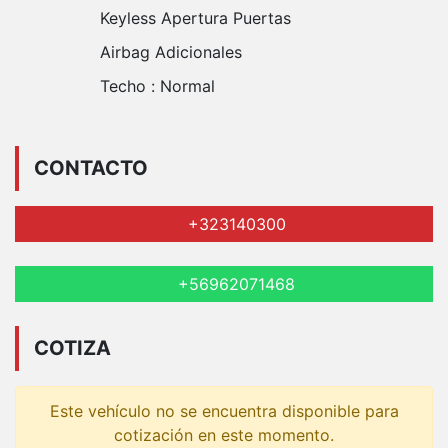
Keyless Apertura Puertas
Airbag Adicionales
Techo :
Normal
CONTACTO
+323140300
+56962071468
COTIZA
Este vehículo no se encuentra disponible para
cotización en este momento.