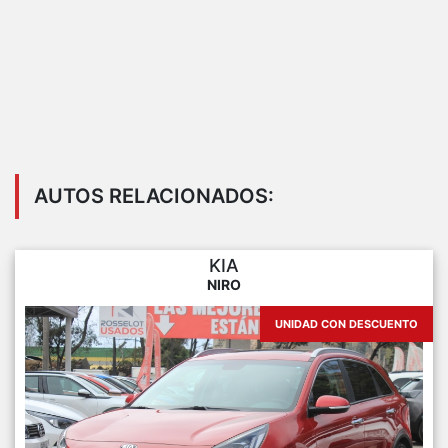
AUTOS RELACIONADOS:
KIA
NIRO
UNIDAD CON DESCUENTO