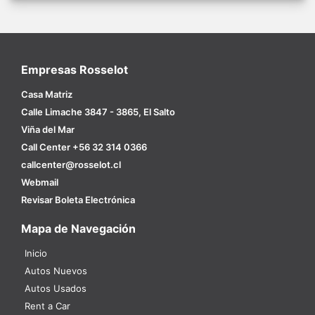
Empresas Rosselot
Casa Matriz
Calle Limache 3847 - 3865, El Salto
Viña del Mar
Call Center +56 32 314 0366
callcenter@rosselot.cl
Webmail
Revisar Boleta Electrónica
Mapa de Navegación
Inicio
Autos Nuevos
Autos Usados
Rent a Car