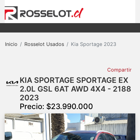
Inicio
Rosselot Usados
Kia Sportage 2023
Compartir
KIA SPORTAGE SPORTAGE EX
2.0L GSL 6AT AWD 4X4 - 2188
2023
Precio: $23.990.000