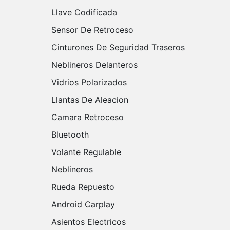
Llave Codificada
Sensor De Retroceso
Cinturones De Seguridad Traseros
Neblineros Delanteros
Vidrios Polarizados
Llantas De Aleacion
Camara Retroceso
Bluetooth
Volante Regulable
Neblineros
Rueda Repuesto
Android Carplay
Asientos Electricos