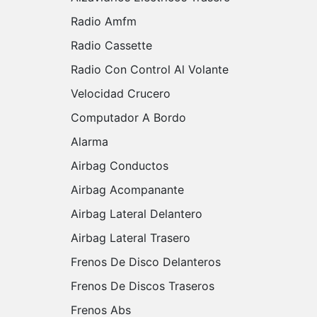
Radio Amfm
Radio Cassette
Radio Con Control Al Volante
Velocidad Crucero
Computador A Bordo
Alarma
Airbag Conductos
Airbag Acompanante
Airbag Lateral Delantero
Airbag Lateral Trasero
Frenos De Disco Delanteros
Frenos De Discos Traseros
Frenos Abs