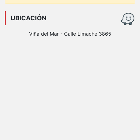
UBICACIÓN
Viña del Mar - Calle Limache 3865