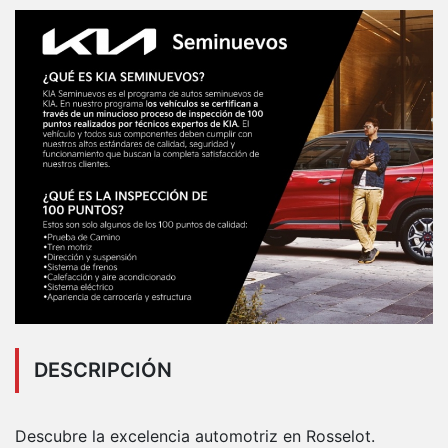
DESCRIPCIÓN
Descubre la excelencia automotriz en Rosselot.