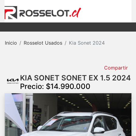
Inicio
Rosselot Usados
Kia Sonet 2024
Compartir
KIA SONET SONET EX 1.5 2024
Precio: $14.990.000