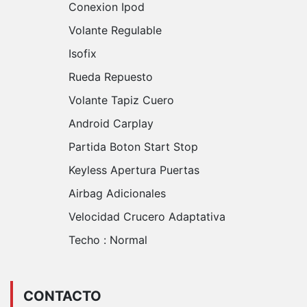
Conexion Ipod
Volante Regulable
Isofix
Rueda Repuesto
Volante Tapiz Cuero
Android Carplay
Partida Boton Start Stop
Keyless Apertura Puertas
Airbag Adicionales
Velocidad Crucero Adaptativa
Techo :
Normal
CONTACTO