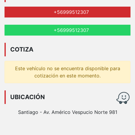
+56999512307
+56999512307
COTIZA
Este vehículo no se encuentra disponible para
cotización en este momento.
UBICACIÓN
Santiago - Av. Américo Vespucio Norte 981