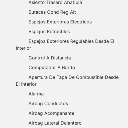
Asiento Trasero Abatible
Butacas Cond Reg Alt
Espejos Exteriores Electricos
Espejos Retractiles
Espejos Exteriores Regulables Desde El
Interior
Control A Distancia
Computador A Bordo
Apertura De Tapa De Combustible Desde
El Interior
Alarma
Airbag Conductos
Airbag Acompanante
Airbag Lateral Delantero