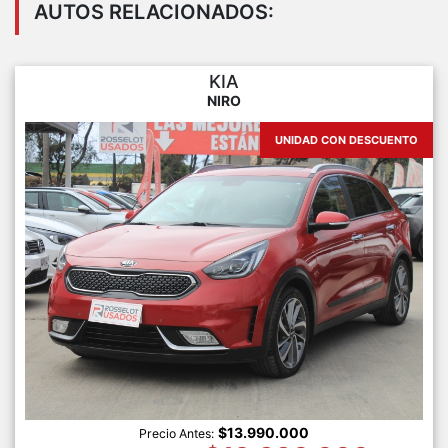
AUTOS RELACIONADOS:
KIA
NIRO
UNIDAD CON DESCUENTO
$13.990.000
Precio Antes: