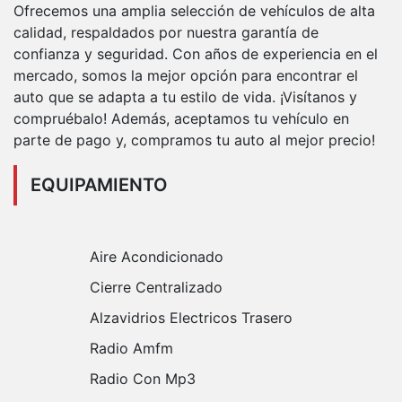
Ofrecemos una amplia selección de vehículos de alta
calidad, respaldados por nuestra garantía de
confianza y seguridad. Con años de experiencia en el
mercado, somos la mejor opción para encontrar el
auto que se adapta a tu estilo de vida. ¡Visítanos y
compruébalo! Además, aceptamos tu vehículo en
parte de pago y, compramos tu auto al mejor precio!
EQUIPAMIENTO
Aire Acondicionado
Cierre Centralizado
Alzavidrios Electricos Trasero
Radio Amfm
Radio Con Mp3