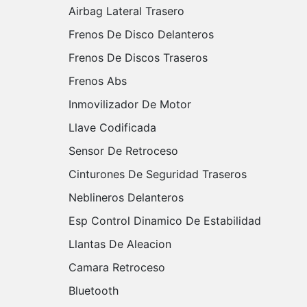
Airbag Lateral Trasero
Frenos De Disco Delanteros
Frenos De Discos Traseros
Frenos Abs
Inmovilizador De Motor
Llave Codificada
Sensor De Retroceso
Cinturones De Seguridad Traseros
Neblineros Delanteros
Esp Control Dinamico De Estabilidad
Llantas De Aleacion
Camara Retroceso
Bluetooth