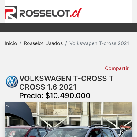
Inicio
Rosselot Usados
Volkswagen T-cross 2021
Compartir
VOLKSWAGEN T-CROSS T
CROSS 1.6 2021
Precio: $10.490.000