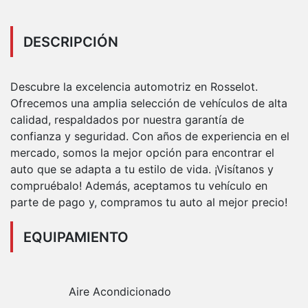
DESCRIPCIÓN
Descubre la excelencia automotriz en Rosselot.
Ofrecemos una amplia selección de vehículos de alta
calidad, respaldados por nuestra garantía de
confianza y seguridad. Con años de experiencia en el
mercado, somos la mejor opción para encontrar el
auto que se adapta a tu estilo de vida. ¡Visítanos y
compruébalo! Además, aceptamos tu vehículo en
parte de pago y, compramos tu auto al mejor precio!
EQUIPAMIENTO
Aire Acondicionado