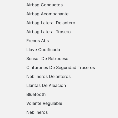
Airbag Conductos
Airbag Acompanante
Airbag Lateral Delantero
Airbag Lateral Trasero
Frenos Abs
Llave Codificada
Sensor De Retroceso
Cinturones De Seguridad Traseros
Neblineros Delanteros
Llantas De Aleacion
Bluetooth
Volante Regulable
Neblineros