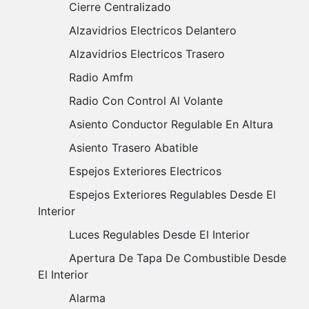
Cierre Centralizado
Alzavidrios Electricos Delantero
Alzavidrios Electricos Trasero
Radio Amfm
Radio Con Control Al Volante
Asiento Conductor Regulable En Altura
Asiento Trasero Abatible
Espejos Exteriores Electricos
Espejos Exteriores Regulables Desde El
Interior
Luces Regulables Desde El Interior
Apertura De Tapa De Combustible Desde
El Interior
Alarma