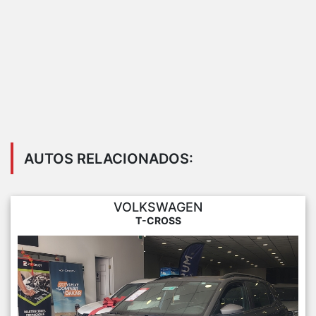
AUTOS RELACIONADOS:
VOLKSWAGEN
T-CROSS