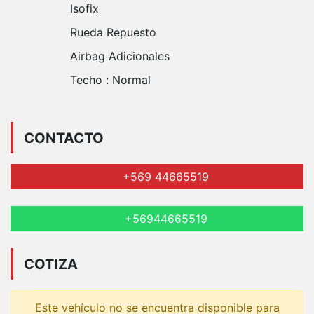
Isofix
Rueda Repuesto
Airbag Adicionales
Techo :
Normal
CONTACTO
+569 44665519
+56944665519
COTIZA
Este vehículo no se encuentra disponible para