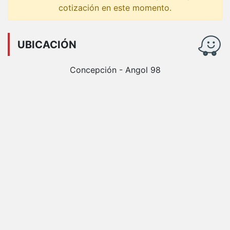
cotización en este momento.
UBICACIÓN
Concepción - Angol 98