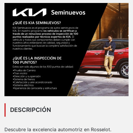
DESCRIPCIÓN
Descubre la excelencia automotriz en Rosselot.