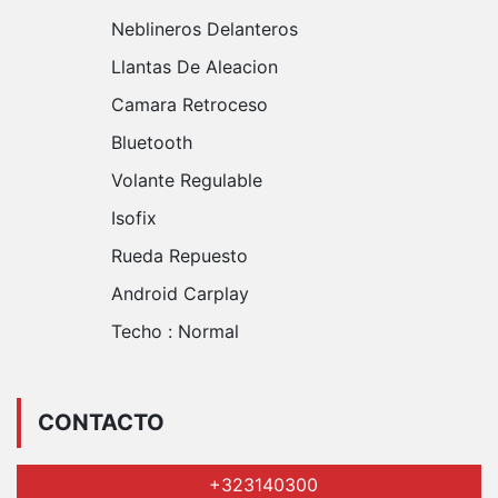
Neblineros Delanteros
Llantas De Aleacion
Camara Retroceso
Bluetooth
Volante Regulable
Isofix
Rueda Repuesto
Android Carplay
Techo :
Normal
CONTACTO
+323140300