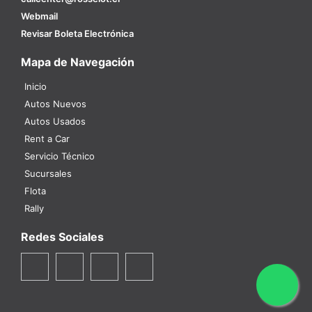
Webmail
Revisar Boleta Electrónica
Mapa de Navegación
Inicio
Autos Nuevos
Autos Usados
Rent a Car
Servicio Técnico
Sucursales
Flota
Rally
Redes Sociales