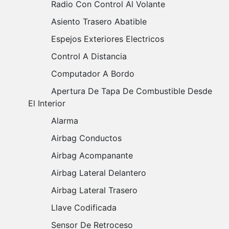
Radio Con Control Al Volante
Asiento Trasero Abatible
Espejos Exteriores Electricos
Control A Distancia
Computador A Bordo
Apertura De Tapa De Combustible Desde
El Interior
Alarma
Airbag Conductos
Airbag Acompanante
Airbag Lateral Delantero
Airbag Lateral Trasero
Llave Codificada
Sensor De Retroceso