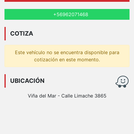
+56962071468
COTIZA
Este vehículo no se encuentra disponible para
cotización en este momento.
UBICACIÓN
Viña del Mar - Calle Limache 3865