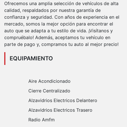
Ofrecemos una amplia selección de vehículos de alta
calidad, respaldados por nuestra garantía de
confianza y seguridad. Con años de experiencia en el
mercado, somos la mejor opción para encontrar el
auto que se adapta a tu estilo de vida. ¡Visítanos y
compruébalo! Además, aceptamos tu vehículo en
parte de pago y, compramos tu auto al mejor precio!
EQUIPAMIENTO
Aire Acondicionado
Cierre Centralizado
Alzavidrios Electricos Delantero
Alzavidrios Electricos Trasero
Radio Amfm