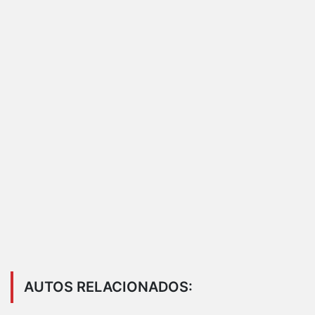
AUTOS RELACIONADOS: