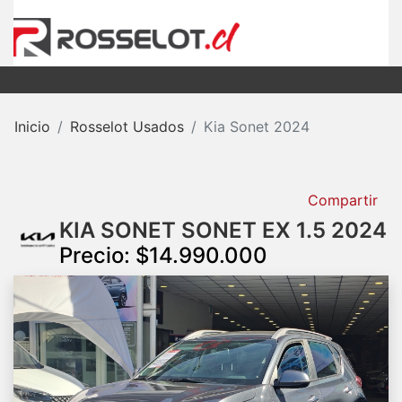
Inicio
Rosselot Usados
Kia Sonet 2024
Compartir
KIA SONET SONET EX 1.5 2024
Precio: $14.990.000