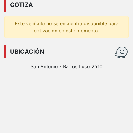
COTIZA
Este vehículo no se encuentra disponible para
cotización en este momento.
UBICACIÓN
San Antonio - Barros Luco 2510