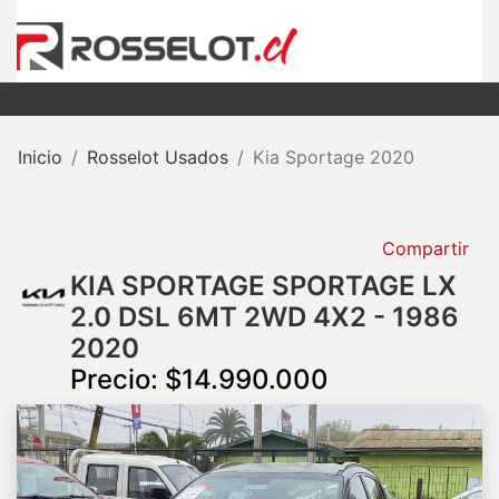
Inicio
Rosselot Usados
Kia Sportage 2020
Compartir
KIA SPORTAGE SPORTAGE LX
2.0 DSL 6MT 2WD 4X2 - 1986
2020
Precio: $14.990.000