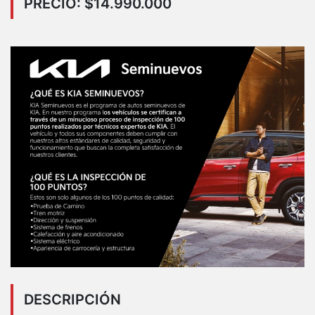
PRECIO: $14.990.000
DESCRIPCIÓN