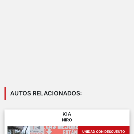
AUTOS RELACIONADOS:
KIA
NIRO
UNIDAD CON DESCUENTO