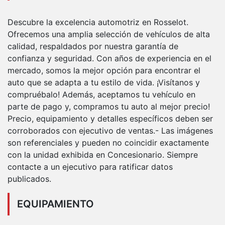
Descubre la excelencia automotriz en Rosselot.
Ofrecemos una amplia selección de vehículos de alta
calidad, respaldados por nuestra garantía de
confianza y seguridad. Con años de experiencia en el
mercado, somos la mejor opción para encontrar el
auto que se adapta a tu estilo de vida. ¡Visítanos y
compruébalo! Además, aceptamos tu vehículo en
parte de pago y, compramos tu auto al mejor precio!
Precio, equipamiento y detalles específicos deben ser
corroborados con ejecutivo de ventas.- Las imágenes
son referenciales y pueden no coincidir exactamente
con la unidad exhibida en Concesionario. Siempre
contacte a un ejecutivo para ratificar datos
publicados.
EQUIPAMIENTO