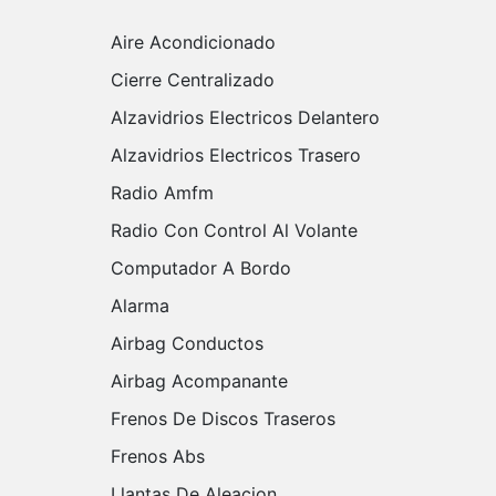
Aire Acondicionado
Cierre Centralizado
Alzavidrios Electricos Delantero
Alzavidrios Electricos Trasero
Radio Amfm
Radio Con Control Al Volante
Computador A Bordo
Alarma
Airbag Conductos
Airbag Acompanante
Frenos De Discos Traseros
Frenos Abs
Llantas De Aleacion