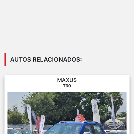
AUTOS RELACIONADOS:
MAXUS
T60