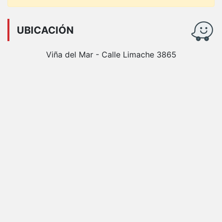
UBICACIÓN
Viña del Mar - Calle Limache 3865