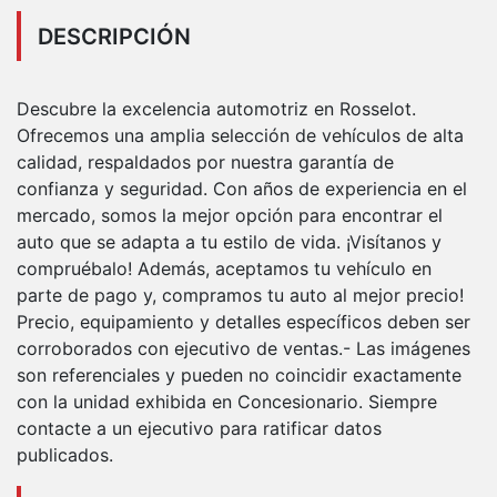
DESCRIPCIÓN
Descubre la excelencia automotriz en Rosselot.
Ofrecemos una amplia selección de vehículos de alta
calidad, respaldados por nuestra garantía de
confianza y seguridad. Con años de experiencia en el
mercado, somos la mejor opción para encontrar el
auto que se adapta a tu estilo de vida. ¡Visítanos y
compruébalo! Además, aceptamos tu vehículo en
parte de pago y, compramos tu auto al mejor precio!
Precio, equipamiento y detalles específicos deben ser
corroborados con ejecutivo de ventas.- Las imágenes
son referenciales y pueden no coincidir exactamente
con la unidad exhibida en Concesionario. Siempre
contacte a un ejecutivo para ratificar datos
publicados.