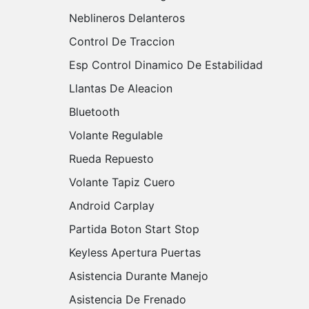
Neblineros Delanteros
Control De Traccion
Esp Control Dinamico De Estabilidad
Llantas De Aleacion
Bluetooth
Volante Regulable
Rueda Repuesto
Volante Tapiz Cuero
Android Carplay
Partida Boton Start Stop
Keyless Apertura Puertas
Asistencia Durante Manejo
Asistencia De Frenado