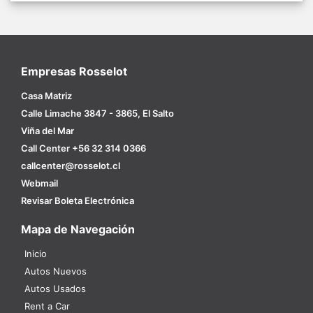
Empresas Rosselot
Casa Matriz
Calle Limache 3847 - 3865, El Salto
Viña del Mar
Call Center +56 32 314 0366
callcenter@rosselot.cl
Webmail
Revisar Boleta Electrónica
Mapa de Navegación
Inicio
Autos Nuevos
Autos Usados
Rent a Car