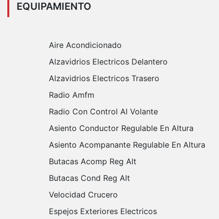
EQUIPAMIENTO
Aire Acondicionado
Alzavidrios Electricos Delantero
Alzavidrios Electricos Trasero
Radio Amfm
Radio Con Control Al Volante
Asiento Conductor Regulable En Altura
Asiento Acompanante Regulable En Altura
Butacas Acomp Reg Alt
Butacas Cond Reg Alt
Velocidad Crucero
Espejos Exteriores Electricos