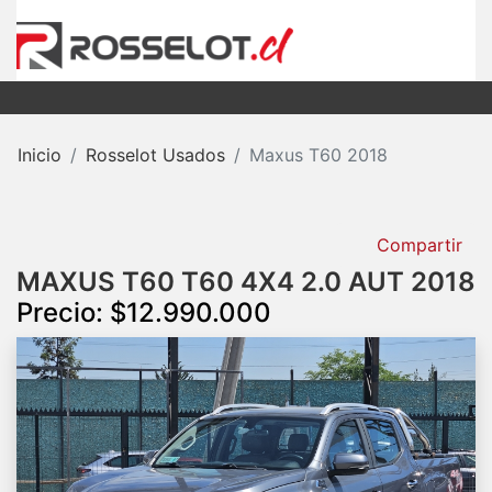
Inicio
Rosselot Usados
Maxus T60 2018
Compartir
MAXUS T60 T60 4X4 2.0 AUT 2018
Precio: $12.990.000