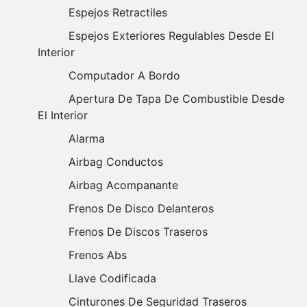
Espejos Retractiles
Espejos Exteriores Regulables Desde El
Interior
Computador A Bordo
Apertura De Tapa De Combustible Desde
El Interior
Alarma
Airbag Conductos
Airbag Acompanante
Frenos De Disco Delanteros
Frenos De Discos Traseros
Frenos Abs
Llave Codificada
Cinturones De Seguridad Traseros