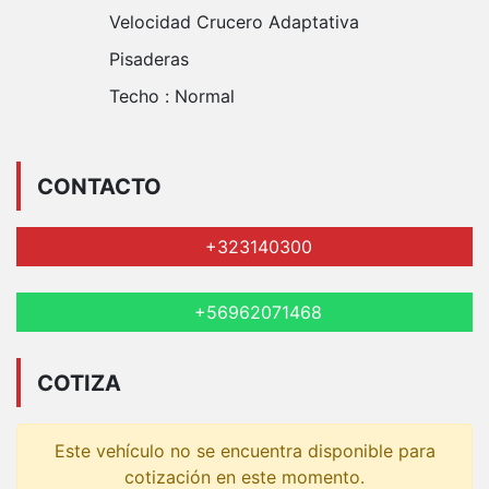
Velocidad Crucero Adaptativa
Pisaderas
Techo :
Normal
CONTACTO
+323140300
+56962071468
COTIZA
Este vehículo no se encuentra disponible para
cotización en este momento.