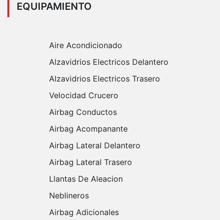
EQUIPAMIENTO
Aire Acondicionado
Alzavidrios Electricos Delantero
Alzavidrios Electricos Trasero
Velocidad Crucero
Airbag Conductos
Airbag Acompanante
Airbag Lateral Delantero
Airbag Lateral Trasero
Llantas De Aleacion
Neblineros
Airbag Adicionales