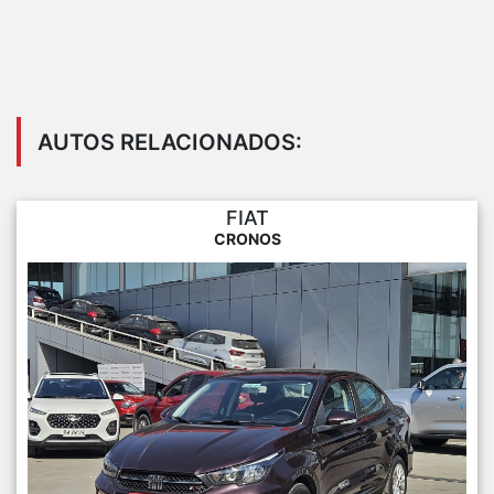
AUTOS RELACIONADOS:
FIAT
CRONOS