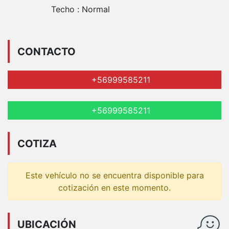
Techo :
Normal
CONTACTO
+56999585211
+56999585211
COTIZA
Este vehículo no se encuentra disponible para
cotización en este momento.
UBICACIÓN