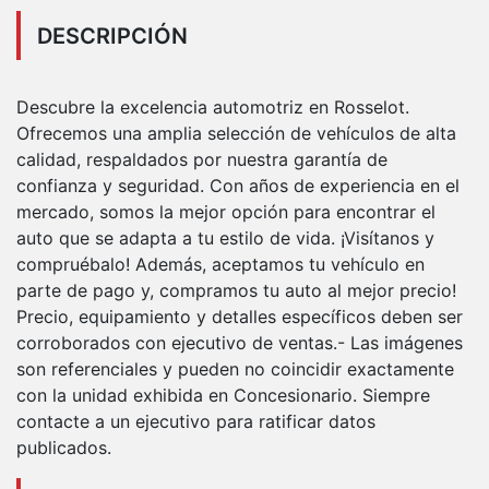
DESCRIPCIÓN
Descubre la excelencia automotriz en Rosselot.
Ofrecemos una amplia selección de vehículos de alta
calidad, respaldados por nuestra garantía de
confianza y seguridad. Con años de experiencia en el
mercado, somos la mejor opción para encontrar el
auto que se adapta a tu estilo de vida. ¡Visítanos y
compruébalo! Además, aceptamos tu vehículo en
parte de pago y, compramos tu auto al mejor precio!
Precio, equipamiento y detalles específicos deben ser
corroborados con ejecutivo de ventas.- Las imágenes
son referenciales y pueden no coincidir exactamente
con la unidad exhibida en Concesionario. Siempre
contacte a un ejecutivo para ratificar datos
publicados.