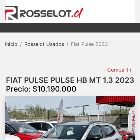
Inicio
Rosselot Usados
Fiat Pulse 2023
Compartir
FIAT PULSE PULSE HB MT 1.3 2023
Precio: $10.190.000