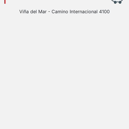
Viña del Mar - Camino Internacional 4100