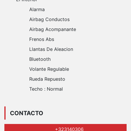
Alarma
Airbag Conductos
Airbag Acompanante
Frenos Abs
Llantas De Aleacion
Bluetooth
Volante Regulable
Rueda Repuesto
Techo :
Normal
CONTACTO
+323140306