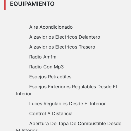
EQUIPAMIENTO
Aire Acondicionado
Alzavidrios Electricos Delantero
Alzavidrios Electricos Trasero
Radio Amfm
Radio Con Mp3
Espejos Retractiles
Espejos Exteriores Regulables Desde El
Interior
Luces Regulables Desde El Interior
Control A Distancia
Apertura De Tapa De Combustible Desde
El Interior