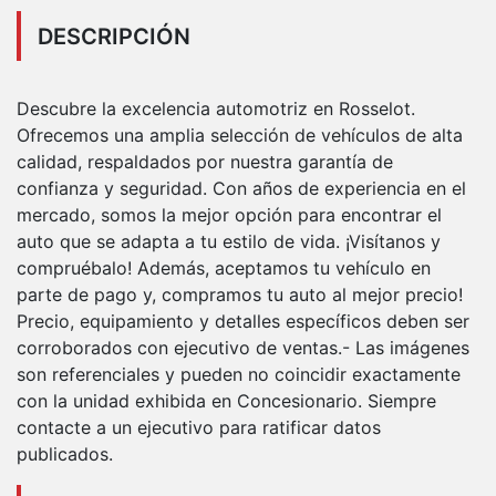
DESCRIPCIÓN
Descubre la excelencia automotriz en Rosselot.
Ofrecemos una amplia selección de vehículos de alta
calidad, respaldados por nuestra garantía de
confianza y seguridad. Con años de experiencia en el
mercado, somos la mejor opción para encontrar el
auto que se adapta a tu estilo de vida. ¡Visítanos y
compruébalo! Además, aceptamos tu vehículo en
parte de pago y, compramos tu auto al mejor precio!
Precio, equipamiento y detalles específicos deben ser
corroborados con ejecutivo de ventas.- Las imágenes
son referenciales y pueden no coincidir exactamente
con la unidad exhibida en Concesionario. Siempre
contacte a un ejecutivo para ratificar datos
publicados.