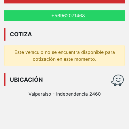
+56962071468
COTIZA
Este vehículo no se encuentra disponible para
cotización en este momento.
UBICACIÓN
Valparaíso - Independencia 2460