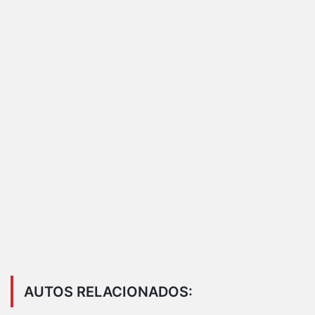
AUTOS RELACIONADOS: