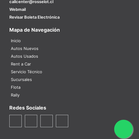
callcenter@rosselot.cl
Webmail
Revisar Boleta Electrónica
Mapa de Navegación
Inicio
Autos Nuevos
Autos Usados
Rent a Car
Servicio Técnico
Sucursales
Flota
Rally
Redes Sociales