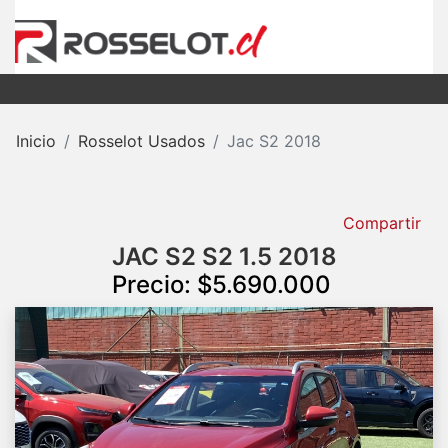
Inicio
Rosselot Usados
Jac S2 2018
Compartir
JAC S2 S2 1.5 2018
Precio: $5.690.000