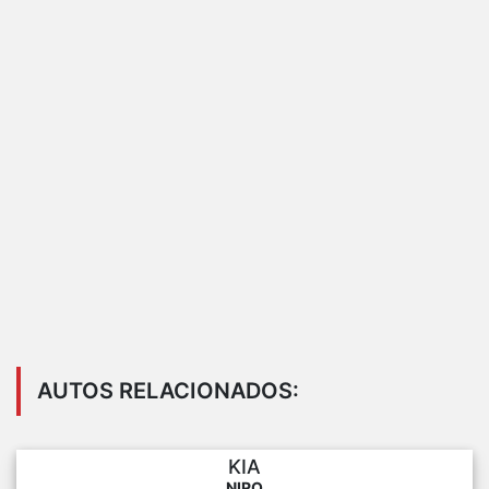
AUTOS RELACIONADOS:
KIA
NIRO