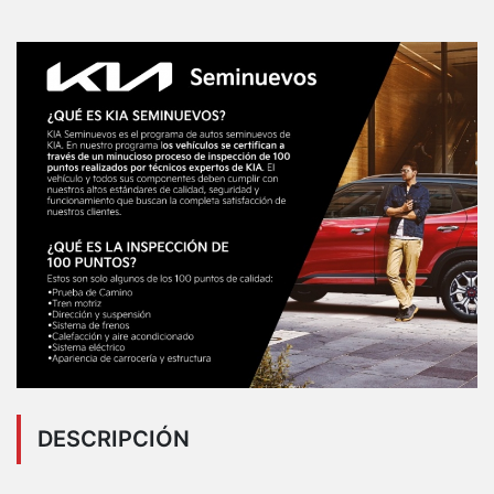
DESCRIPCIÓN