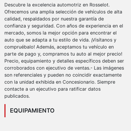
Descubre la excelencia automotriz en Rosselot.
Ofrecemos una amplia selección de vehículos de alta
calidad, respaldados por nuestra garantía de
confianza y seguridad. Con años de experiencia en el
mercado, somos la mejor opción para encontrar el
auto que se adapta a tu estilo de vida. ¡Visítanos y
compruébalo! Además, aceptamos tu vehículo en
parte de pago y, compramos tu auto al mejor precio!
Precio, equipamiento y detalles específicos deben ser
corroborados con ejecutivo de ventas.- Las imágenes
son referenciales y pueden no coincidir exactamente
con la unidad exhibida en Concesionario. Siempre
contacte a un ejecutivo para ratificar datos
publicados.
EQUIPAMIENTO