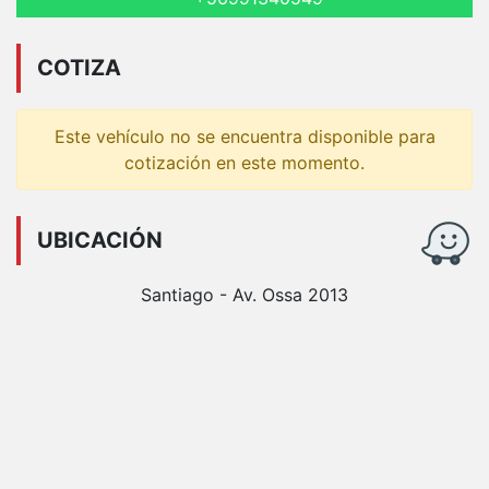
COTIZA
Este vehículo no se encuentra disponible para
cotización en este momento.
UBICACIÓN
Santiago - Av. Ossa 2013