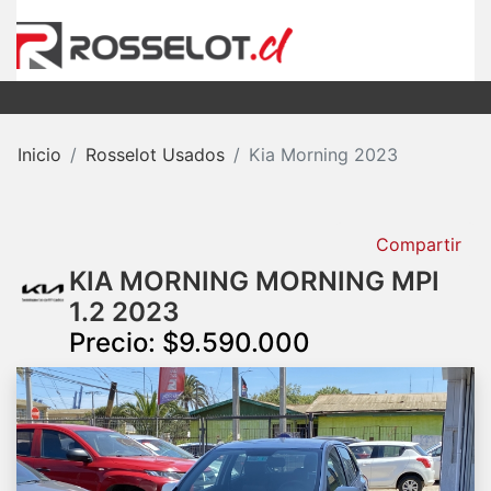
Inicio
Rosselot Usados
Kia Morning 2023
Compartir
KIA MORNING MORNING MPI
1.2 2023
Precio: $9.590.000