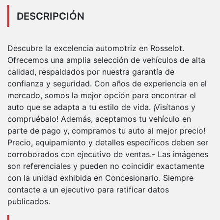
DESCRIPCIÓN
Descubre la excelencia automotriz en Rosselot.
Ofrecemos una amplia selección de vehículos de alta
calidad, respaldados por nuestra garantía de
confianza y seguridad. Con años de experiencia en el
mercado, somos la mejor opción para encontrar el
auto que se adapta a tu estilo de vida. ¡Visítanos y
compruébalo! Además, aceptamos tu vehículo en
parte de pago y, compramos tu auto al mejor precio!
Precio, equipamiento y detalles específicos deben ser
corroborados con ejecutivo de ventas.- Las imágenes
son referenciales y pueden no coincidir exactamente
con la unidad exhibida en Concesionario. Siempre
contacte a un ejecutivo para ratificar datos
publicados.