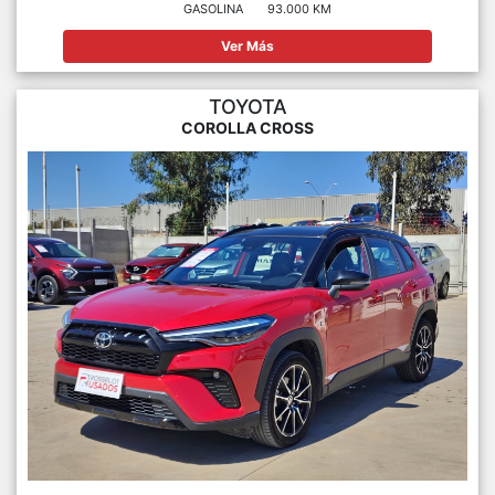
GASOLINA
93.000 KM
Ver Más
TOYOTA
COROLLA CROSS