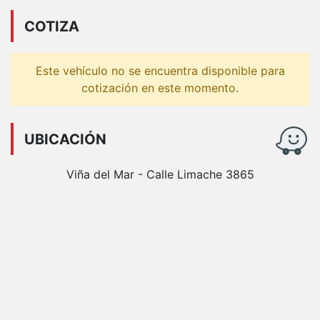
COTIZA
Este vehículo no se encuentra disponible para
cotización en este momento.
UBICACIÓN
Viña del Mar - Calle Limache 3865