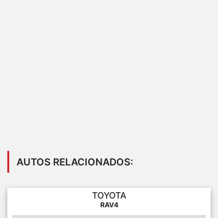
AUTOS RELACIONADOS:
TOYOTA
RAV4