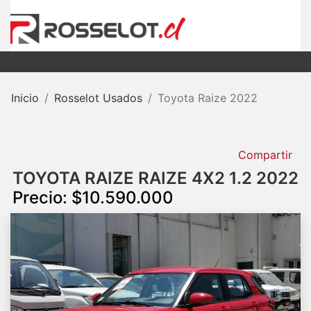
Inicio
Rosselot Usados
Toyota Raize 2022
Compartir
TOYOTA RAIZE RAIZE 4X2 1.2 2022
Precio: $10.590.000