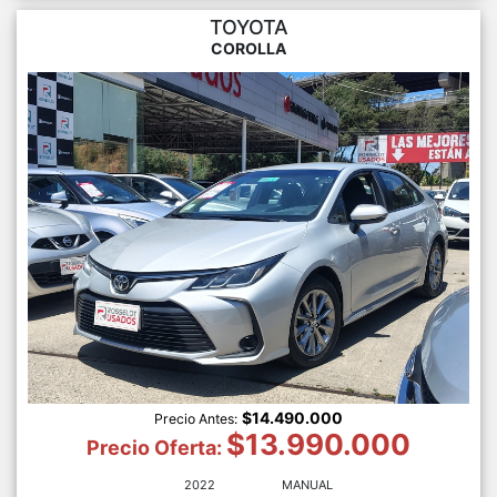
TOYOTA
COROLLA
$14.490.000
Precio Antes:
$13.990.000
Precio Oferta:
2022
MANUAL