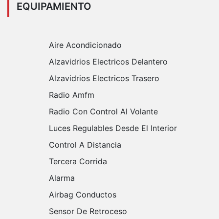
EQUIPAMIENTO
Aire Acondicionado
Alzavidrios Electricos Delantero
Alzavidrios Electricos Trasero
Radio Amfm
Radio Con Control Al Volante
Luces Regulables Desde El Interior
Control A Distancia
Tercera Corrida
Alarma
Airbag Conductos
Sensor De Retroceso