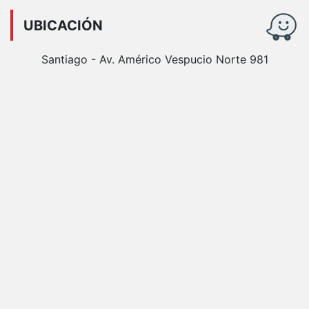
UBICACIÓN
Santiago - Av. Américo Vespucio Norte 981