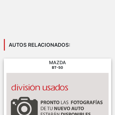
AUTOS RELACIONADOS:
MAZDA
BT-50