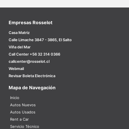
Empresas Rosselot
Casa Matriz
Calle Limache 3847 - 3865, El Salto
Viña del Mar
Call Center +56 32 314 0366
callcenter@rosselot.cl
Webmail
Revisar Boleta Electrónica
Mapa de Navegación
Inicio
Autos Nuevos
Autos Usados
Rent a Car
Servicio Técnico