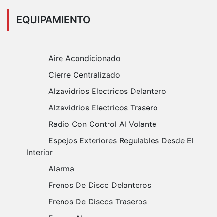
EQUIPAMIENTO
Aire Acondicionado
Cierre Centralizado
Alzavidrios Electricos Delantero
Alzavidrios Electricos Trasero
Radio Con Control Al Volante
Espejos Exteriores Regulables Desde El
Interior
Alarma
Frenos De Disco Delanteros
Frenos De Discos Traseros