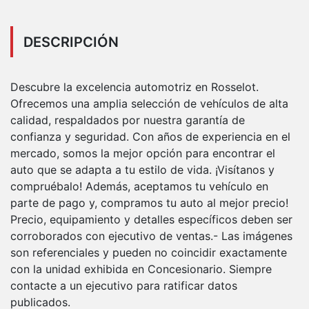
DESCRIPCIÓN
Descubre la excelencia automotriz en Rosselot.
Ofrecemos una amplia selección de vehículos de alta
calidad, respaldados por nuestra garantía de
confianza y seguridad. Con años de experiencia en el
mercado, somos la mejor opción para encontrar el
auto que se adapta a tu estilo de vida. ¡Visítanos y
compruébalo! Además, aceptamos tu vehículo en
parte de pago y, compramos tu auto al mejor precio!
Precio, equipamiento y detalles específicos deben ser
corroborados con ejecutivo de ventas.- Las imágenes
son referenciales y pueden no coincidir exactamente
con la unidad exhibida en Concesionario. Siempre
contacte a un ejecutivo para ratificar datos
publicados.