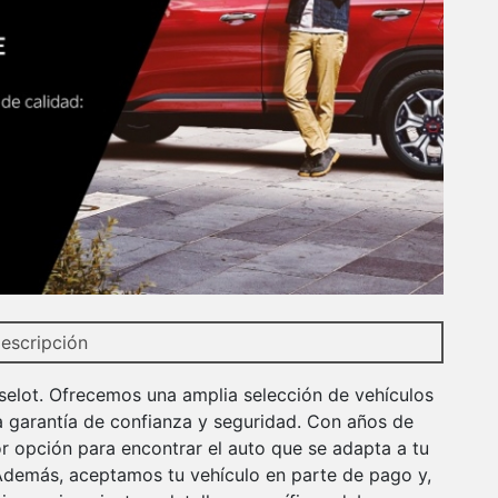
escripción
selot. Ofrecemos una amplia selección de vehículos
a garantía de confianza y seguridad. Con años de
r opción para encontrar el auto que se adapta a tu
 Además, aceptamos tu vehículo en parte de pago y,