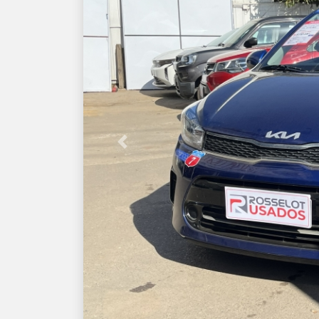
Previous