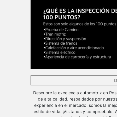
D
Descubre la excelencia automotriz en Ros
de alta calidad, respaldados por nuestr
experiencia en el mercado, somos la mejo
estilo de vida. ¡Visítanos y compruébalo!