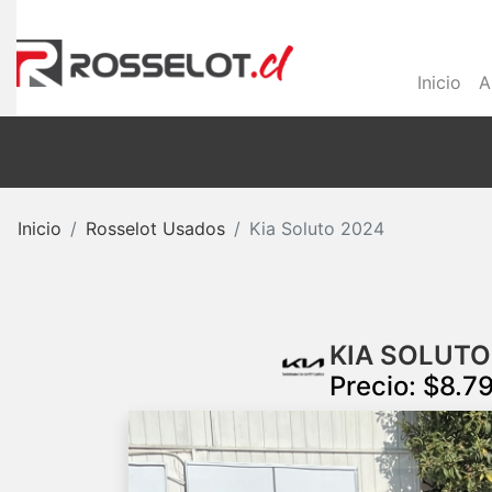
Inicio
A
Inicio
Rosselot Usados
Kia Soluto 2024
KIA SOLUTO
Precio: $8.7