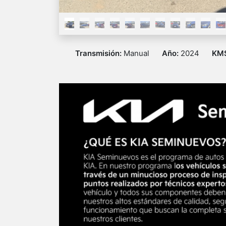
Transmisión:
Manual
Año:
2024
KM