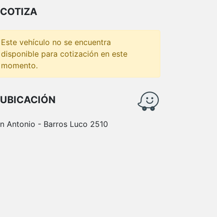
COTIZA
Este vehículo no se encuentra
disponible para cotización en este
momento.
UBICACIÓN
n Antonio - Barros Luco 2510