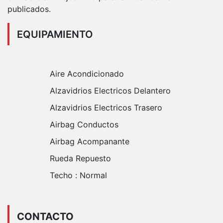
publicados.
EQUIPAMIENTO
Aire Acondicionado
Alzavidrios Electricos Delantero
Alzavidrios Electricos Trasero
Airbag Conductos
Airbag Acompanante
Rueda Repuesto
Techo :
Normal
CONTACTO