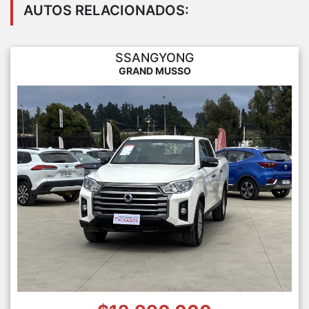
AUTOS RELACIONADOS:
SSANGYONG
GRAND MUSSO