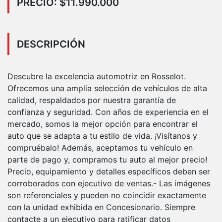
PRECIO: $11.990.000
DESCRIPCIÓN
Descubre la excelencia automotriz en Rosselot.
Ofrecemos una amplia selección de vehículos de alta
calidad, respaldados por nuestra garantía de
confianza y seguridad. Con años de experiencia en el
mercado, somos la mejor opción para encontrar el
auto que se adapta a tu estilo de vida. ¡Visítanos y
compruébalo! Además, aceptamos tu vehículo en
parte de pago y, compramos tu auto al mejor precio!
Precio, equipamiento y detalles específicos deben ser
corroborados con ejecutivo de ventas.- Las imágenes
son referenciales y pueden no coincidir exactamente
con la unidad exhibida en Concesionario. Siempre
contacte a un ejecutivo para ratificar datos