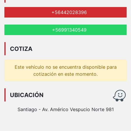
+56442028396
+56991340549
COTIZA
Este vehículo no se encuentra disponible para
cotización en este momento.
UBICACIÓN
Santiago - Av. Américo Vespucio Norte 981