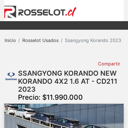
Inicio
Rosselot Usados
Ssangyong Korando 2023
Compartir
SSANGYONG KORANDO NEW
KORANDO 4X2 1.6 AT - CD211
2023
Precio: $11.990.000