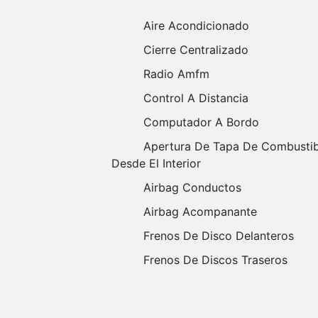
Aire Acondicionado
Cierre Centralizado
Radio Amfm
Control A Distancia
Computador A Bordo
Apertura De Tapa De Combustible
Desde El Interior
Airbag Conductos
Airbag Acompanante
Frenos De Disco Delanteros
Frenos De Discos Traseros