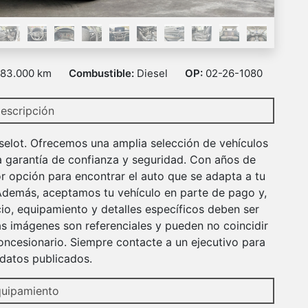
83.000 km
Combustible:
Diesel
OP:
02-26-1080
escripción
selot. Ofrecemos una amplia selección de vehículos
a garantía de confianza y seguridad. Con años de
r opción para encontrar el auto que se adapta a tu
 Además, aceptamos tu vehículo en parte de pago y,
io, equipamiento y detalles específicos deben ser
s imágenes son referenciales y pueden no coincidir
ncesionario. Siempre contacte a un ejecutivo para
r datos publicados.
uipamiento