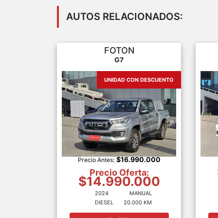
AUTOS RELACIONADOS:
FOTON
G7
UNIDAD CON DESCUENTO
$16.990.000
Precio Antes:
Precio Oferta:
$14.990.000
2024
MANUAL
DIESEL
20.000 KM