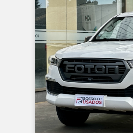
Previous