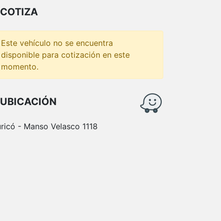
COTIZA
Este vehículo no se encuentra
disponible para cotización en este
momento.
UBICACIÓN
ricó - Manso Velasco 1118