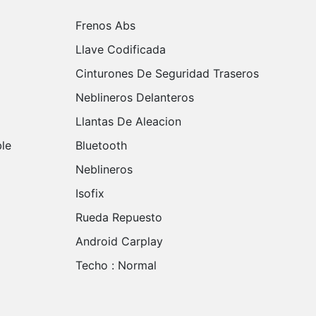
Frenos Abs
Llave Codificada
Cinturones De Seguridad Traseros
Neblineros Delanteros
Llantas De Aleacion
Bluetooth
Neblineros
Isofix
Rueda Repuesto
Android Carplay
Techo :
Normal