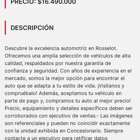
PRECIO: $16.490.000
DESCRIPCIÓN
Descubre la excelencia automotriz en Rosselot.
Ofrecemos una amplia selección de vehículos de alta
calidad, respaldados por nuestra garantía de
confianza y seguridad. Con años de experiencia en el
mercado, somos la mejor opción para encontrar el
auto que se adapta a tu estilo de vida. ¡Visítanos y
compruébalo! Además, aceptamos tu vehículo en
parte de pago y, compramos tu auto al mejor precio!
Precio, equipamiento y detalles específicos deben ser
corroborados con ejecutivo de ventas.- Las imágenes
son referenciales y pueden no coincidir exactamente
con la unidad exhibida en Concesionario. Siempre
contacte a un ejecutivo para ratificar datos