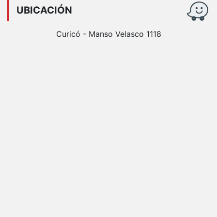
UBICACIÓN
Curicó - Manso Velasco 1118