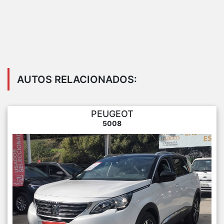
AUTOS RELACIONADOS:
PEUGEOT
5008