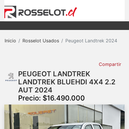
Inicio
Rosselot Usados
Peugeot Landtrek 2024
Compartir
PEUGEOT LANDTREK
LANDTREK BLUEHDI 4X4 2.2
AUT 2024
Precio: $16.490.000