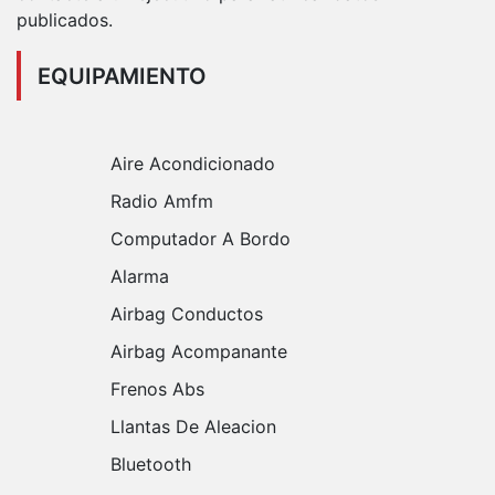
publicados.
EQUIPAMIENTO
Aire Acondicionado
Radio Amfm
Computador A Bordo
Alarma
Airbag Conductos
Airbag Acompanante
Frenos Abs
Llantas De Aleacion
Bluetooth