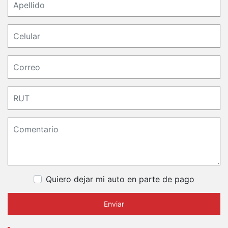
Quiero dejar mi auto en parte de pago
Enviar