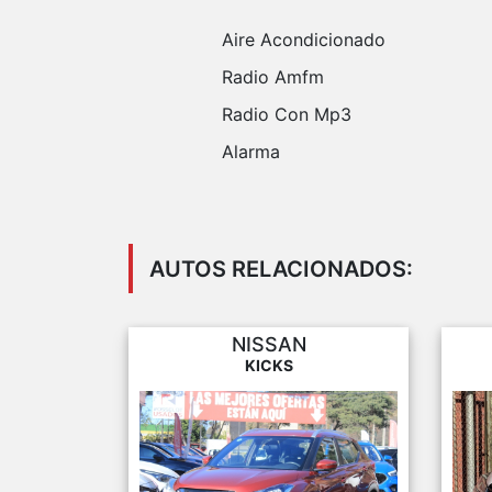
Aire Acondicionado
Radio Amfm
Radio Con Mp3
Alarma
AUTOS RELACIONADOS:
NISSAN
KICKS