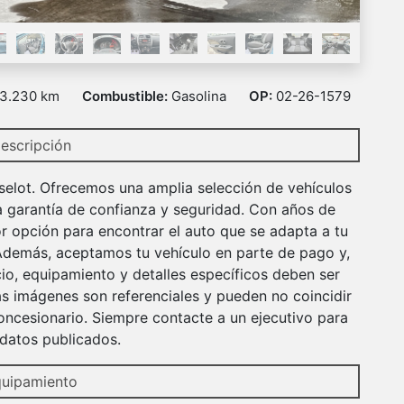
3.230 km
Combustible:
Gasolina
OP:
02-26-1579
escripción
selot. Ofrecemos una amplia selección de vehículos
a garantía de confianza y seguridad. Con años de
r opción para encontrar el auto que se adapta a tu
 Además, aceptamos tu vehículo en parte de pago y,
io, equipamiento y detalles específicos deben ser
s imágenes son referenciales y pueden no coincidir
ncesionario. Siempre contacte a un ejecutivo para
r datos publicados.
uipamiento