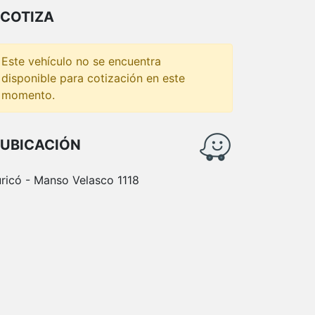
COTIZA
Este vehículo no se encuentra
disponible para cotización en este
momento.
UBICACIÓN
ricó - Manso Velasco 1118