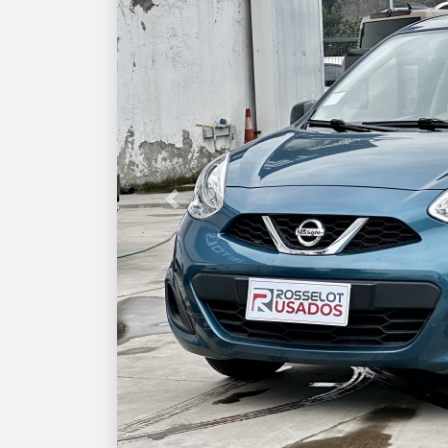
Previous