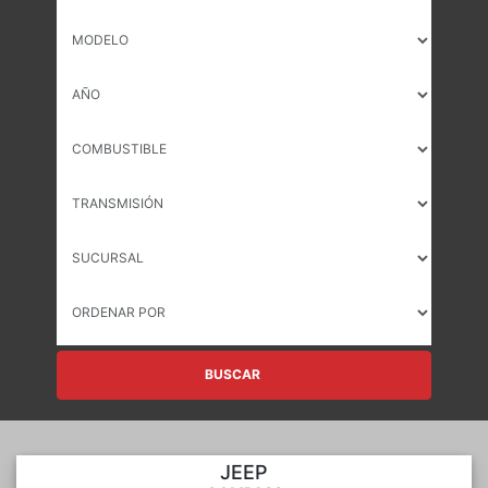
BUSCAR
JEEP