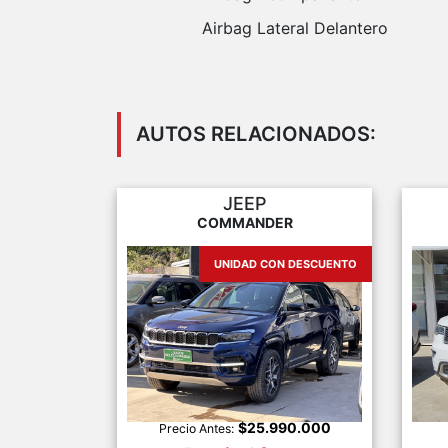
Airbag Lateral Delantero
AUTOS RELACIONADOS:
JEEP
COMMANDER
UNIDAD CON DESCUENTO
$25.990.000
Precio Antes: