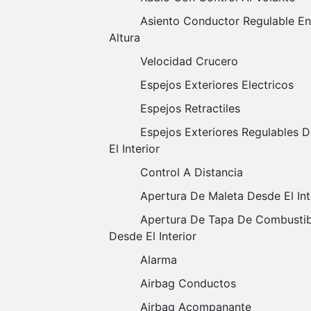
Asiento Conductor Regulable En
Altura
Velocidad Crucero
Espejos Exteriores Electricos
Espejos Retractiles
Espejos Exteriores Regulables Desde
El Interior
Control A Distancia
Apertura De Maleta Desde El Int
Apertura De Tapa De Combustible
Desde El Interior
Alarma
Airbag Conductos
Airbag Acompanante