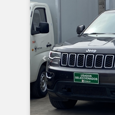
Previous