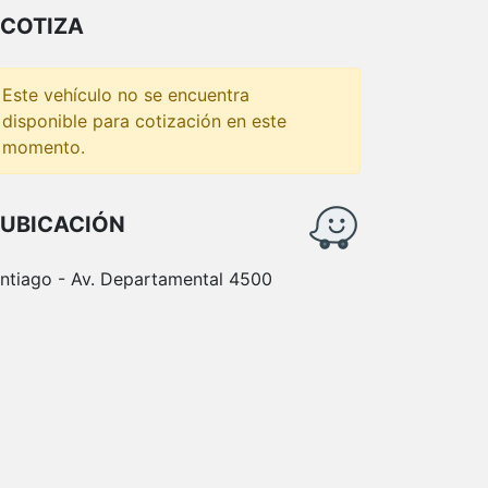
COTIZA
Este vehículo no se encuentra
disponible para cotización en este
momento.
UBICACIÓN
ntiago - Av. Departamental 4500