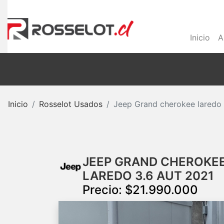
Inicio
A
Inicio
Rosselot Usados
Jeep Grand cherokee laredo
JEEP GRAND CHEROKE
LAREDO 3.6 AUT 2021
Precio: $21.990.000