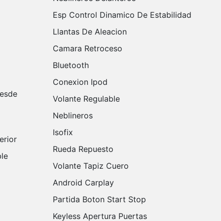
Esp Control Dinamico De Estabilidad
Llantas De Aleacion
Camara Retroceso
Bluetooth
Conexion Ipod
Volante Regulable
Neblineros
Isofix
erior
Rueda Repuesto
Volante Tapiz Cuero
Android Carplay
Partida Boton Start Stop
Keyless Apertura Puertas