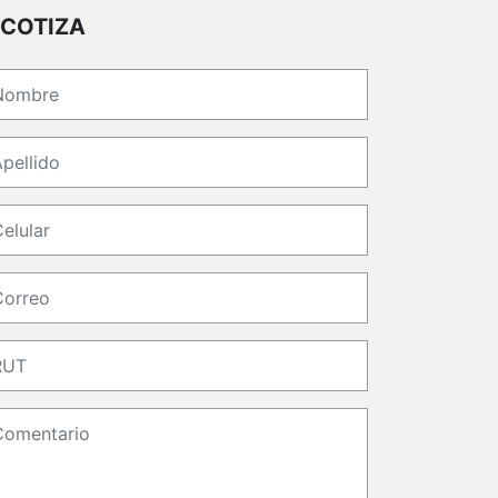
COTIZA