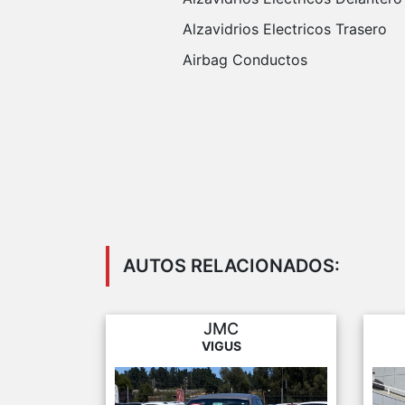
Alzavidrios Electricos Trasero
Airbag Conductos
AUTOS RELACIONADOS:
JMC
VIGUS