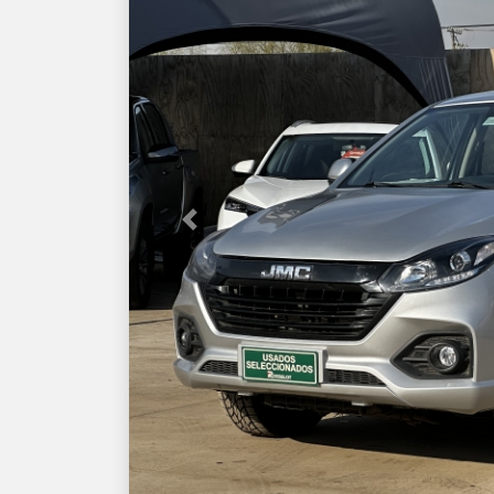
Previous