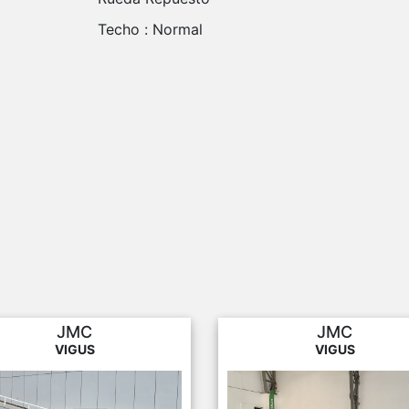
Techo :
Normal
JMC
JMC
VIGUS
VIGUS