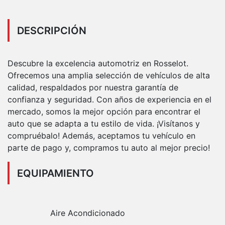
DESCRIPCIÓN
Descubre la excelencia automotriz en Rosselot.
Ofrecemos una amplia selección de vehículos de alta
calidad, respaldados por nuestra garantía de
confianza y seguridad. Con años de experiencia en el
mercado, somos la mejor opción para encontrar el
auto que se adapta a tu estilo de vida. ¡Visítanos y
compruébalo! Además, aceptamos tu vehículo en
parte de pago y, compramos tu auto al mejor precio!
EQUIPAMIENTO
Aire Acondicionado