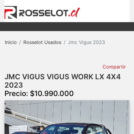
Inicio
Rosselot Usados
Jmc Vigus 2023
Compartir
JMC VIGUS VIGUS WORK LX 4X4
2023
Precio: $10.990.000