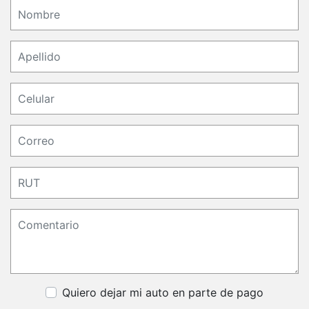
Quiero dejar mi auto en parte de pago