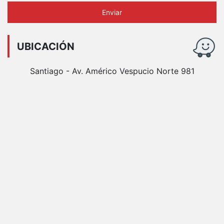
Enviar
UBICACIÓN
Santiago - Av. Américo Vespucio Norte 981