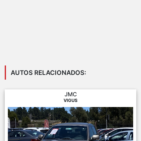
AUTOS RELACIONADOS:
JMC
VIGUS