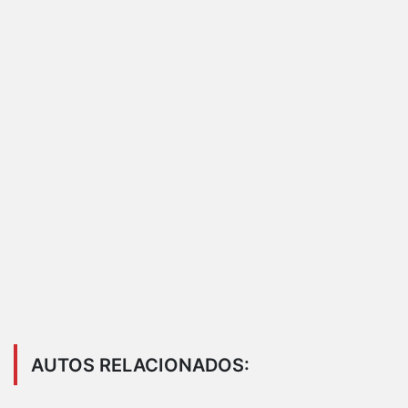
AUTOS RELACIONADOS: