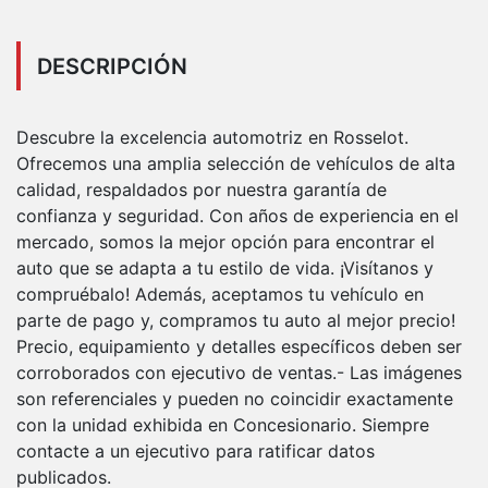
DESCRIPCIÓN
Descubre la excelencia automotriz en Rosselot.
Ofrecemos una amplia selección de vehículos de alta
calidad, respaldados por nuestra garantía de
confianza y seguridad. Con años de experiencia en el
mercado, somos la mejor opción para encontrar el
auto que se adapta a tu estilo de vida. ¡Visítanos y
compruébalo! Además, aceptamos tu vehículo en
parte de pago y, compramos tu auto al mejor precio!
Precio, equipamiento y detalles específicos deben ser
corroborados con ejecutivo de ventas.- Las imágenes
son referenciales y pueden no coincidir exactamente
con la unidad exhibida en Concesionario. Siempre
contacte a un ejecutivo para ratificar datos
publicados.