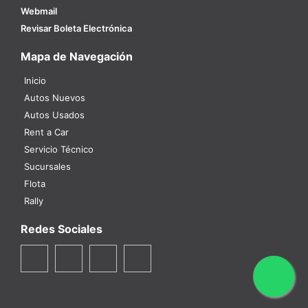
Webmail
Revisar Boleta Electrónica
Mapa de Navegación
Inicio
Autos Nuevos
Autos Usados
Rent a Car
Servicio Técnico
Sucursales
Flota
Rally
Redes Sociales