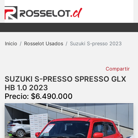
Inicio
Rosselot Usados
Suzuki S-presso 2023
Compartir
SUZUKI S-PRESSO SPRESSO GLX
HB 1.0 2023
Precio: $6.490.000