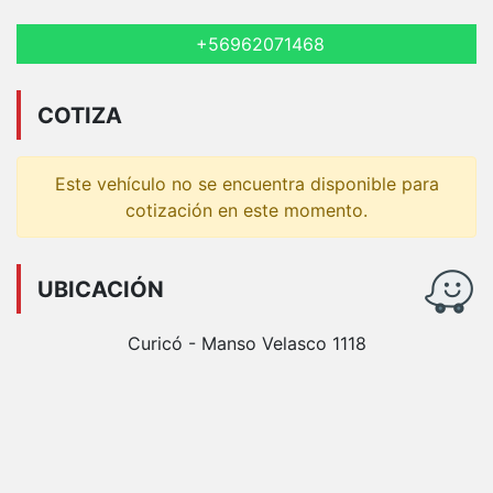
+56962071468
COTIZA
Este vehículo no se encuentra disponible para
cotización en este momento.
UBICACIÓN
Curicó - Manso Velasco 1118