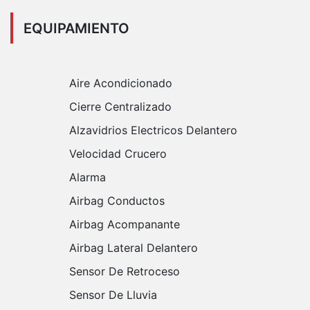
EQUIPAMIENTO
Aire Acondicionado
Cierre Centralizado
Alzavidrios Electricos Delantero
Velocidad Crucero
Alarma
Airbag Conductos
Airbag Acompanante
Airbag Lateral Delantero
Sensor De Retroceso
Sensor De Lluvia