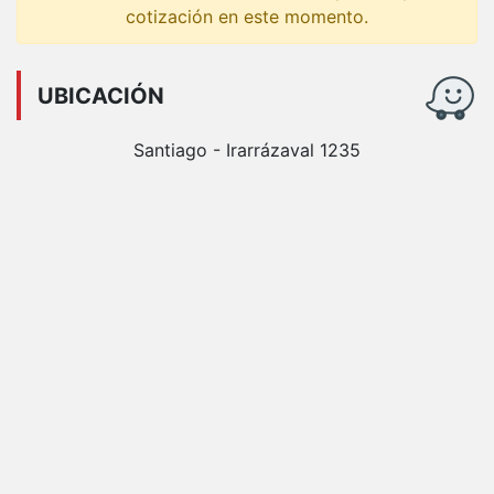
cotización en este momento.
UBICACIÓN
Santiago - Irarrázaval 1235