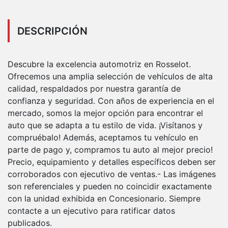
DESCRIPCIÓN
Descubre la excelencia automotriz en Rosselot.
Ofrecemos una amplia selección de vehículos de alta
calidad, respaldados por nuestra garantía de
confianza y seguridad. Con años de experiencia en el
mercado, somos la mejor opción para encontrar el
auto que se adapta a tu estilo de vida. ¡Visítanos y
compruébalo! Además, aceptamos tu vehículo en
parte de pago y, compramos tu auto al mejor precio!
Precio, equipamiento y detalles específicos deben ser
corroborados con ejecutivo de ventas.- Las imágenes
son referenciales y pueden no coincidir exactamente
con la unidad exhibida en Concesionario. Siempre
contacte a un ejecutivo para ratificar datos
publicados.