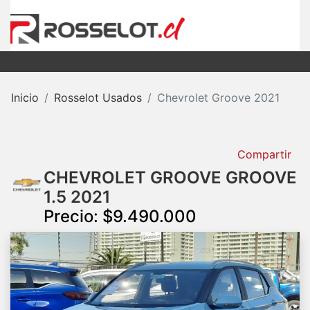
Inicio
Rosselot Usados
Chevrolet Groove 2021
Compartir
CHEVROLET GROOVE GROOVE
1.5 2021
Precio: $9.490.000