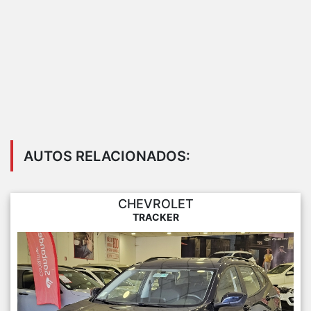
AUTOS RELACIONADOS:
CHEVROLET
TRACKER