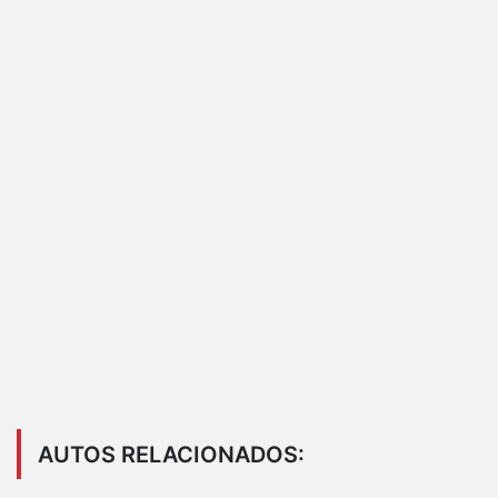
AUTOS RELACIONADOS: