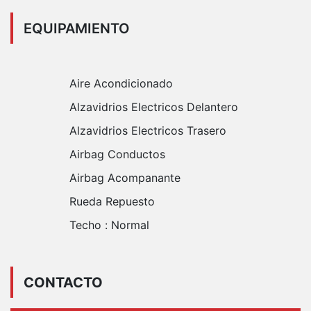
EQUIPAMIENTO
Aire Acondicionado
Alzavidrios Electricos Delantero
Alzavidrios Electricos Trasero
Airbag Conductos
Airbag Acompanante
Rueda Repuesto
Techo :
Normal
CONTACTO