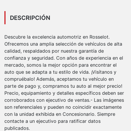
DESCRIPCIÓN
Descubre la excelencia automotriz en Rosselot.
Ofrecemos una amplia selección de vehículos de alta
calidad, respaldados por nuestra garantía de
confianza y seguridad. Con años de experiencia en el
mercado, somos la mejor opción para encontrar el
auto que se adapta a tu estilo de vida. ¡Visítanos y
compruébalo! Además, aceptamos tu vehículo en
parte de pago y, compramos tu auto al mejor precio!
Precio, equipamiento y detalles específicos deben ser
corroborados con ejecutivo de ventas.- Las imágenes
son referenciales y pueden no coincidir exactamente
con la unidad exhibida en Concesionario. Siempre
contacte a un ejecutivo para ratificar datos
publicados.