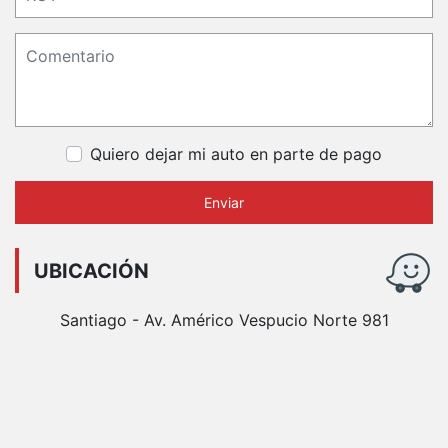
Quiero dejar mi auto en parte de pago
Enviar
UBICACIÓN
Santiago - Av. Américo Vespucio Norte 981