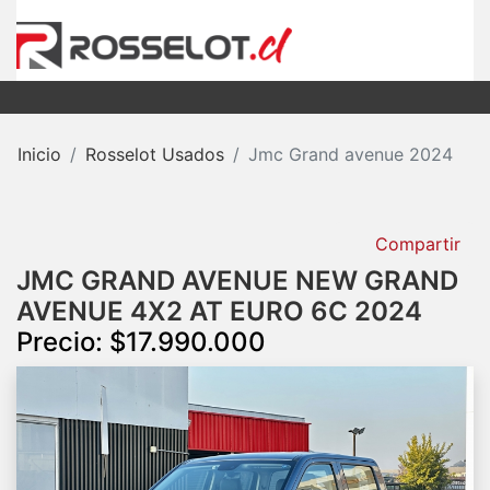
Inicio
Rosselot Usados
Jmc Grand avenue 2024
Compartir
JMC GRAND AVENUE NEW GRAND
AVENUE 4X2 AT EURO 6C 2024
Precio: $17.990.000