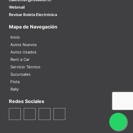
Webmail
Revisar Boleta Electrónica
Mapa de Navegación
Inicio
Autos Nuevos
Autos Usados
Rent a Car
Servicio Técnico
Sucursales
Flota
Rally
Redes Sociales