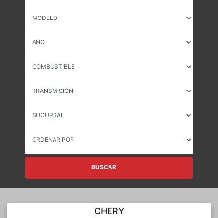
BUSCAR
CHERY