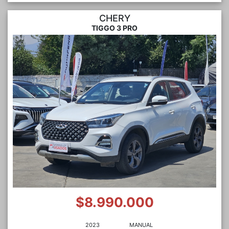
CHERY
TIGGO 3 PRO
$8.990.000
2023
MANUAL